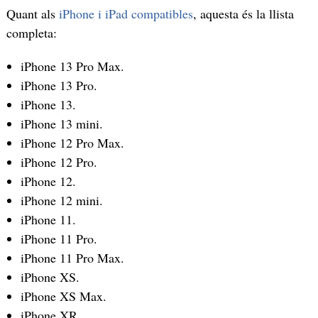
Quant als
iPhone i iPad compatibles
, aquesta és la llista
completa:
iPhone 13 Pro Max.
iPhone 13 Pro.
iPhone 13.
iPhone 13 mini.
iPhone 12 Pro Max.
iPhone 12 Pro.
iPhone 12.
iPhone 12 mini.
iPhone 11.
iPhone 11 Pro.
iPhone 11 Pro Max.
iPhone XS.
iPhone XS Max.
iPhone XR.