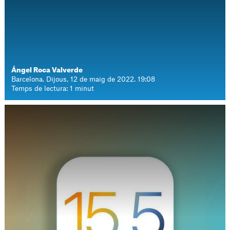
Ángel Roca Valverde
Barcelona. Dijous, 12 de maig de 2022. 19:08
Temps de lectura: 1 minut