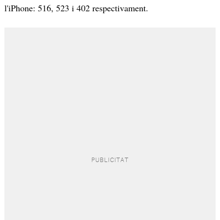
l'iPhone: 516, 523 i 402 respectivament.