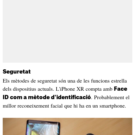
Seguretat
Els mètodes de seguretat són una de les funcions estrella
dels dispositius actuals. L'iPhone XR compta amb
Face
. Probablement el
ID com a mètode d'identificació
millor reconeixement facial que hi ha en un smartphone.