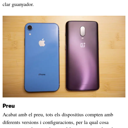
clar guanyador.
Preu
Acabat amb el preu, tots els dispositius compten amb
diferents versions i configuracions, per la qual cosa