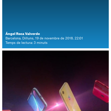
Ángel Roca Valverde
Barcelona. Dilluns, 19 de novembre de 2018. 22:01
Temps de lectura: 3 minuts