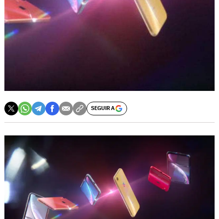
SEGUIR A