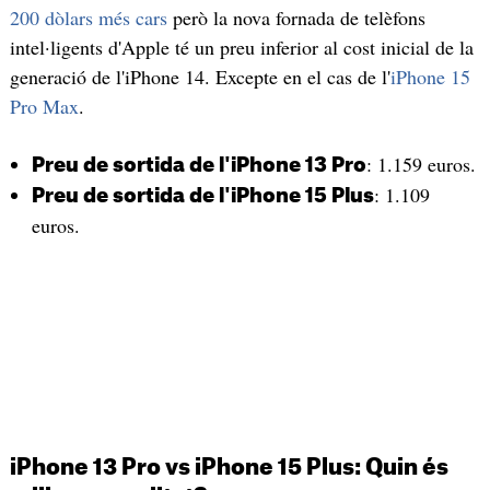
200 dòlars més cars
però la nova fornada de telèfons
intel·ligents d'Apple té un preu inferior al cost inicial de la
generació de l'iPhone 14. Excepte en el cas de l'
iPhone 15
Pro Max
.
: 1.159 euros.
Preu de sortida de l'iPhone 13 Pro
: 1.109
Preu de sortida de l'iPhone 15 Plus
euros.
iPhone 13 Pro vs iPhone 15 Plus: Quin és