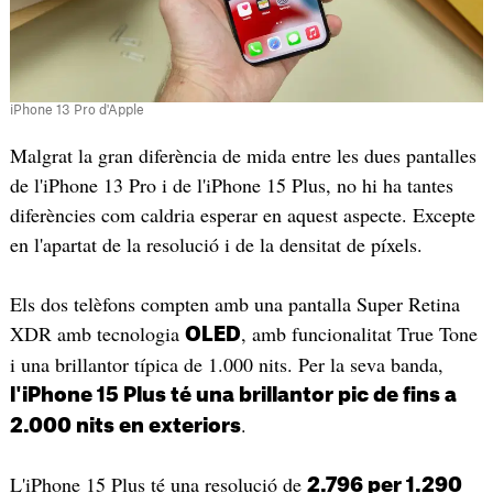
iPhone 13 Pro d'Apple
Malgrat la gran diferència de mida entre les dues pantalles
de l'iPhone 13 Pro i de l'iPhone 15 Plus, no hi ha tantes
diferències com caldria esperar en aquest aspecte. Excepte
en l'apartat de la resolució i de la densitat de píxels.
Els dos telèfons compten amb una pantalla Super Retina
XDR amb tecnologia
, amb funcionalitat True Tone
OLED
i una brillantor típica de 1.000 nits. Per la seva banda,
l'iPhone 15 Plus té una brillantor pic de fins a
.
2.000 nits en exteriors
L'iPhone 15 Plus té una resolució de
2.796 per 1.290