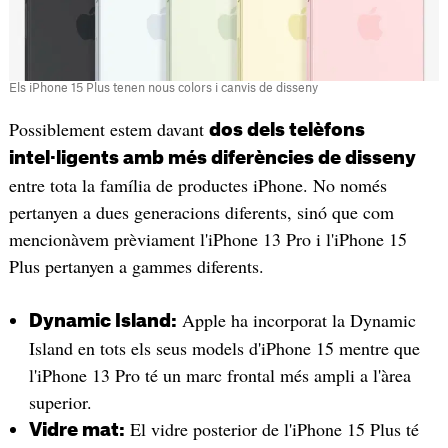
Els iPhone 15 Plus tenen nous colors i canvis de disseny
Possiblement estem davant
dos dels telèfons
intel·ligents amb més diferències de disseny
entre tota la família de productes iPhone. No només
pertanyen a dues generacions diferents, sinó que com
mencionàvem prèviament l'iPhone 13 Pro i l'iPhone 15
Plus pertanyen a gammes diferents.
Apple ha incorporat la Dynamic
Dynamic Island:
Island en tots els seus models d'iPhone 15 mentre que
l'iPhone 13 Pro té un marc frontal més ampli a l'àrea
superior.
El vidre posterior de l'iPhone 15 Plus té
Vidre mat: