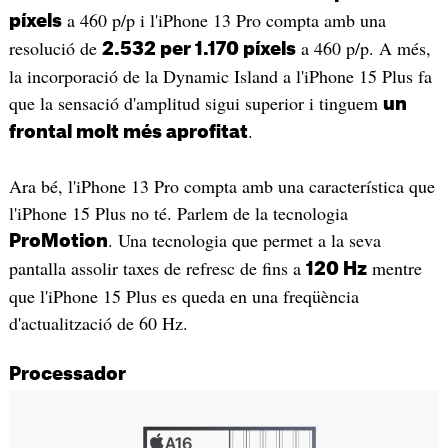
a 460 p/p i l'iPhone 13 Pro compta amb una
píxels
resolució de
a 460 p/p. A més,
2.532 per 1.170 píxels
la incorporació de la Dynamic Island a l'iPhone 15 Plus fa
que la sensació d'amplitud sigui superior i tinguem
un
.
frontal molt més aprofitat
Ara bé, l'iPhone 13 Pro compta amb una característica que
l'iPhone 15 Plus no té. Parlem de la tecnologia
. Una tecnologia que permet a la seva
ProMotion
pantalla assolir taxes de refresc de fins a
mentre
120 Hz
que l'iPhone 15 Plus es queda en una freqüència
d'actualització de 60 Hz.
Processador