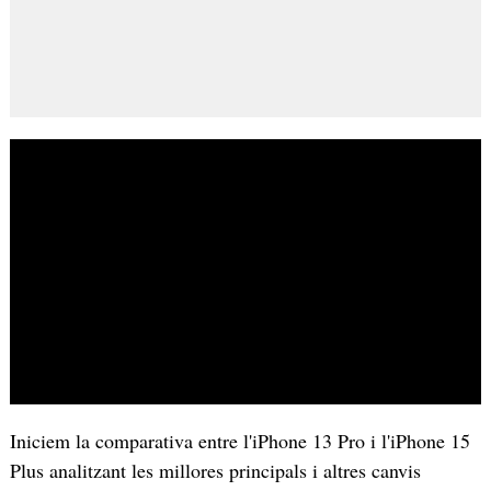
Iniciem la comparativa entre l'iPhone 13 Pro i l'iPhone 15
Plus analitzant les millores principals i altres canvis