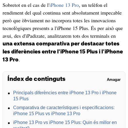
Sobretot en el cas de l'
iPhone 13 Pro
, un telèfon el
rendiment del qual continua sent absolutament impecable
però que òbviament no incorpora totes les innovacions
tecnològiques presents a l'iPhone 15 Plus. És per això que
avui, des d'iPadizate, analitzarem tots dos terminals en
una extensa comparativa per destacar totes
les diferències entre l'iPhone 15 Plus i l'iPhone
.
13 Pro
Índex de continguts
Amagar
Principals diferències entre iPhone 13 Pro i iPhone
15 Plus
Comparativa de característiques i especificacions:
iPhone 15 Plus vs iPhone 13 Pro
iPhone 13 Pro vs iPhone 15 Plus: Quin és millor en