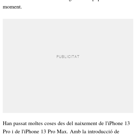
moment.
Han passat moltes coses des del naixement de l'iPhone 13
Pro i de l'iPhone 13 Pro Max. Amb la introducció de