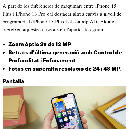
A part de les diferències de maquinari entre iPhone 15
Plus i iPhone 13 Pro cal destacar altres canvis a nivell de
programari. L'iPhone 15 Plus i el seu xip A16 Bionic
ofereixen aquestes novetats en l'apartat fotogràfic:
.
Zoom òptic 2x de 12 MP
Retrats d'última generació amb Control de
.
Profunditat i Enfocament
.
Fotos en superalta resolució de 24 i 48 MP
Pantalla