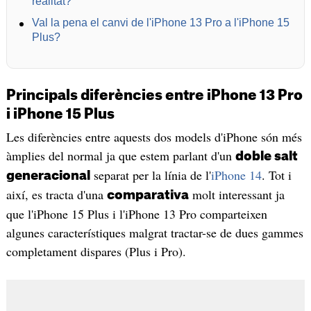
realitat?
Val la pena el canvi de l'iPhone 13 Pro a l'iPhone 15
Plus?
Principals diferències entre iPhone 13 Pro
i iPhone 15 Plus
Les diferències entre aquests dos models d'iPhone són més
àmplies del normal ja que estem parlant d'un
doble salt
separat per la línia de l'
iPhone 14
. Tot i
generacional
així, es tracta d'una
molt interessant ja
comparativa
que l'iPhone 15 Plus i l'iPhone 13 Pro comparteixen
algunes característiques malgrat tractar-se de dues gammes
completament dispares (Plus i Pro).