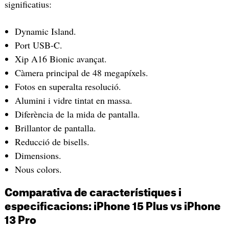
significatius:
Dynamic Island.
Port USB-C.
Xip A16 Bionic avançat.
Càmera principal de 48 megapíxels.
Fotos en superalta resolució.
Alumini i vidre tintat en massa.
Diferència de la mida de pantalla.
Brillantor de pantalla.
Reducció de bisells.
Dimensions.
Nous colors.
Comparativa de característiques i
especificacions: iPhone 15 Plus vs iPhone
13 Pro