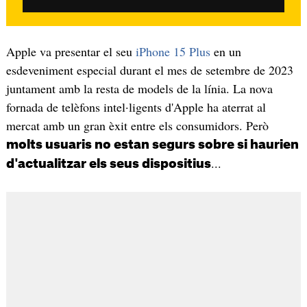
Apple va presentar el seu
iPhone 15 Plus
en un
esdeveniment especial durant el mes de setembre de 2023
juntament amb la resta de models de la línia. La nova
fornada de telèfons intel·ligents d'Apple ha aterrat al
mercat amb un gran èxit entre els consumidors. Però
molts usuaris no estan segurs sobre si haurien
...
d'actualitzar els seus dispositius