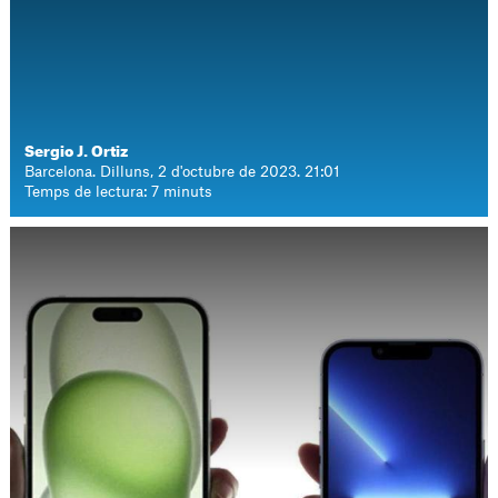
Sergio J. Ortiz
Barcelona. Dilluns, 2 d'octubre de 2023. 21:01
Temps de lectura: 7 minuts