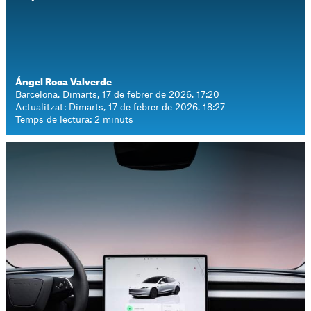
Ángel Roca Valverde
Barcelona. Dimarts, 17 de febrer de 2026. 17:20
Actualitzat: Dimarts, 17 de febrer de 2026. 18:27
Temps de lectura: 2 minuts