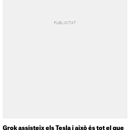
Grok assisteix els Tesla i això és tot el que