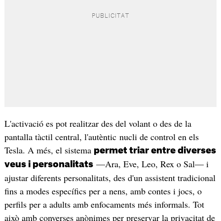
L'activació es pot realitzar des del volant o des de la
pantalla tàctil central, l'autèntic nucli de control en els
Tesla. A més, el sistema
permet triar entre diverses
—Ara, Eve, Leo, Rex o Sal— i
veus
i personalitats
ajustar diferents personalitats, des d'un assistent tradicional
fins a modes específics per a nens, amb contes i jocs, o
perfils per a adults amb enfocaments més informals. Tot
això amb converses anònimes per preservar la privacitat de