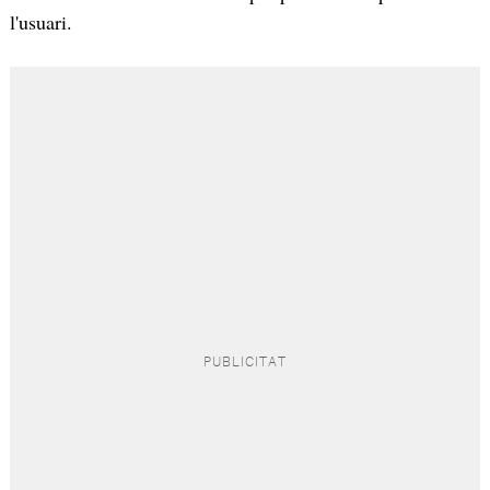
l'usuari.