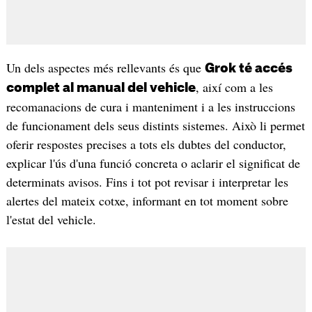
Un dels aspectes més rellevants és que
Grok té accés
, així com a les
complet al manual del vehicle
recomanacions de cura i manteniment i a les instruccions
de funcionament dels seus distints sistemes. Això li permet
oferir respostes precises a tots els dubtes del conductor,
explicar l'ús d'una funció concreta o aclarir el significat de
determinats avisos. Fins i tot pot revisar i interpretar les
alertes del mateix cotxe, informant en tot moment sobre
l'estat del vehicle.