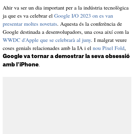
Ahir va ser un dia important per a la indústria tecnològica
ja que es va celebrar el
Google I/O 2023 on es van
presentar moltes novetats
. Aquesta és la conferència de
Google destinada a desenvolupadors, una cosa així com la
WWDC d'Apple que se celebrarà al juny
. I malgrat veure
coses genials relacionades amb la IA i el
nou Pixel Fold
,
Google va tornar a demostrar la seva obsessió
.
amb l'iPhone