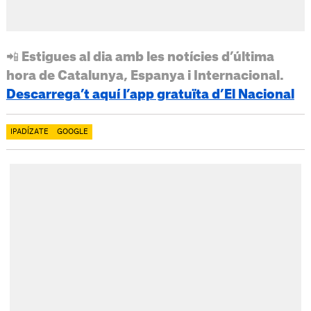
📲 Estigues al dia amb les notícies d’última
hora de Catalunya, Espanya i Internacional.
Descarrega’t aquí l’app gratuïta d’El Nacional
IPADÍZATE
GOOGLE