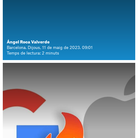
Ángel Roca Valverde
Barcelona. Dijous, 11 de maig de 2023. 09:01
Temps de lectura: 2 minuts