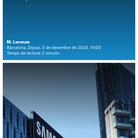
M. Lorenzo
Barcelona. Dijous, 5 de desembre de 2024. 10:00
Temps de lectura: 2 minuts