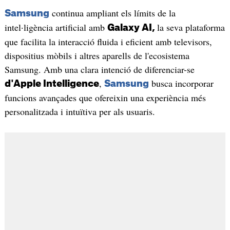
continua ampliant els límits de la
Samsung
intel·ligència artificial amb
la seva plataforma
Galaxy AI,
que facilita la interacció fluida i eficient amb televisors,
dispositius mòbils i altres aparells de l'ecosistema
Samsung. Amb una clara intenció de diferenciar-se
,
busca incorporar
d'Apple Intelligence
Samsung
funcions avançades que ofereixin una experiència més
personalitzada i intuïtiva per als usuaris.