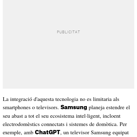
La integració d'aquesta tecnologia no es limitaria als
smartphones o televisors.
planeja estendre el
Samsung
seu abast a tot el seu ecosistema intel·ligent, incloent
electrodomèstics connectats i sistemes de domòtica. Per
exemple, amb
, un televisor Samsung equipat
ChatGPT