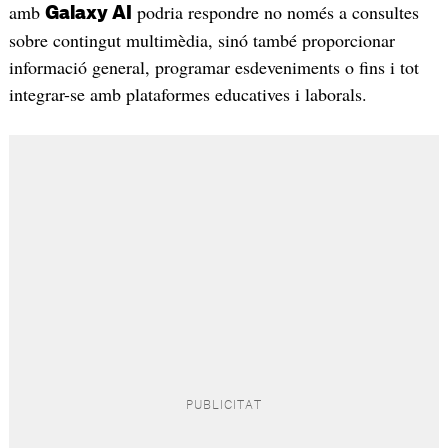
amb
podria respondre no només a consultes
Galaxy AI
sobre contingut multimèdia, sinó també proporcionar
informació general, programar esdeveniments o fins i tot
integrar-se amb plataformes educatives i laborals.