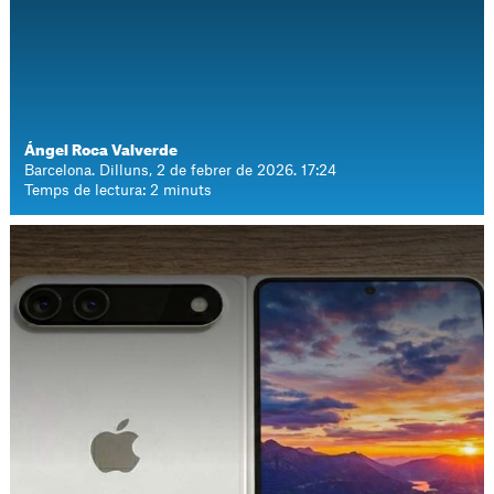
Ángel Roca Valverde
Barcelona. Dilluns, 2 de febrer de 2026. 17:24
Temps de lectura: 2 minuts