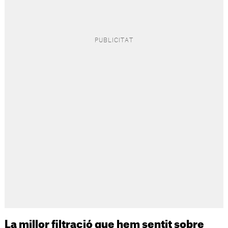
La millor filtració que hem sentit sobre