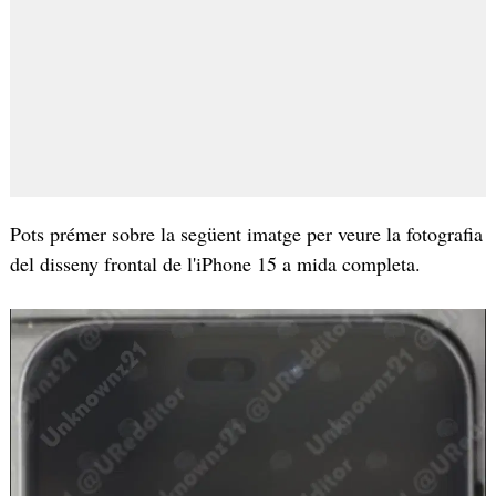
Pots prémer sobre la següent imatge per veure la fotografia
del disseny frontal de l'iPhone 15 a mida completa.