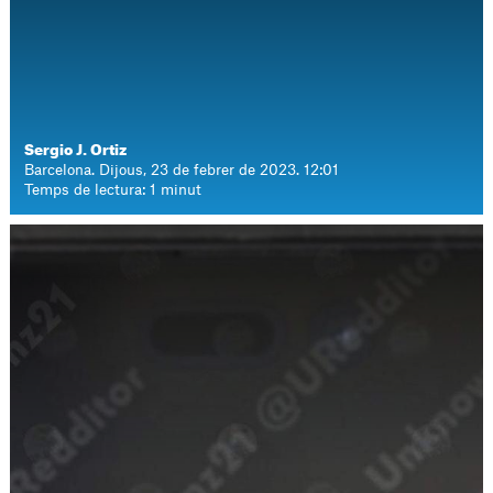
Sergio J. Ortiz
Barcelona. Dijous, 23 de febrer de 2023. 12:01
Temps de lectura: 1 minut