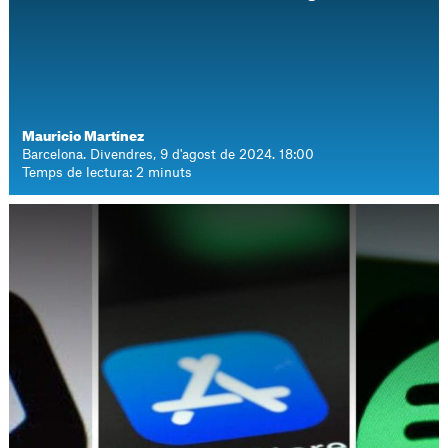
Mauricio Martínez
Barcelona. Divendres, 9 d'agost de 2024. 18:00
Temps de lectura: 2 minuts