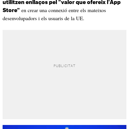
utilitzen enllaços pel "valor que ofereix l'App
en crear una connexió entre els mateixos
Store"
desenvolupadors i els usuaris de la UE.