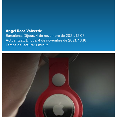
Ángel Roca Valverde
Barcelona. Dijous, 4 de novembre de 2021. 12:07
Actualitzat: Dijous, 4 de novembre de 2021. 13:18
Temps de lectura: 1 minut