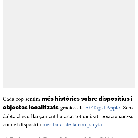
Cada cop sentim
més històries sobre dispositius i
gràcies als
AirTag d’Apple
. Sens
objectes localitzats
dubte el seu llançament ha estat tot un èxit, posicionant-se
com el dispositiu
més barat de la companyia
.