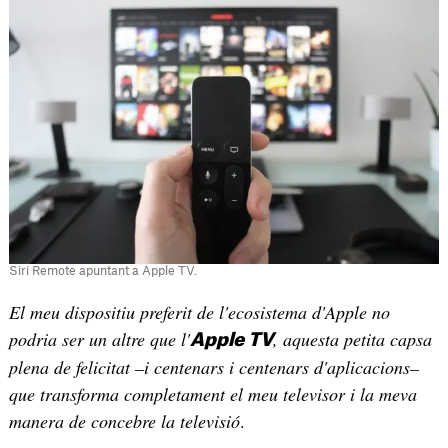
Siri Remote apuntant a Apple TV.
El meu dispositiu preferit de l'ecosistema d'Apple no
podria ser un altre que l'
, aquesta petita capsa
Apple TV
plena de felicitat –i centenars i centenars d'aplicacions–
que transforma completament el meu televisor i la meva
manera de concebre la televisió
.