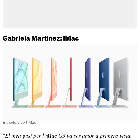
Gabriela Martínez: iMac
Els colors de l'iMac
"
El meu gust per l'iMac G3 va ser amor a primera vista.