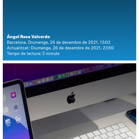
Ángel Roca Valverde
Barcelona. Diumenge, 26 de desembre de 2021. 13:02
Actualitzat: Diumenge, 26 de desembre de 2021. 23:50
Temps de lectura: 3 minuts