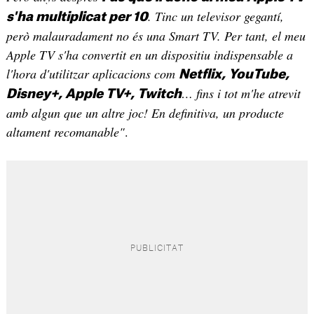
. Tinc un televisor gegantí,
s'ha multiplicat per 10
però malauradament no és una Smart TV. Per tant, el meu
Apple TV s'ha convertit en un dispositiu indispensable a
l'hora d'utilitzar aplicacions com
Netflix, YouTube,
… fins i tot m'he atrevit
Disney+, Apple TV+, Twitch
amb algun que un altre joc! En definitiva, un producte
altament recomanable"
.