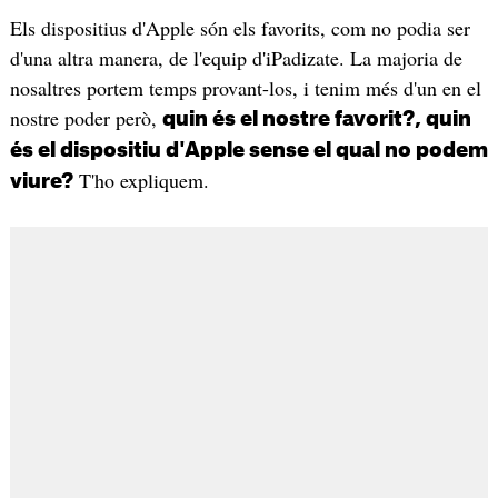
Els dispositius d'Apple són els favorits, com no podia ser
d'una altra manera, de l'equip d'iPadizate. La majoria de
nosaltres portem temps provant-los, i tenim més d'un en el
nostre poder però,
quin és el nostre favorit?, quin
és el dispositiu d'Apple sense el qual no podem
T'ho expliquem.
viure?