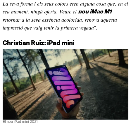
La seva forma i els seus colors eren alguna cosa que, en el
seu moment, ningú oferia. Veure el
nou iMac M1
retornar a la seva essència acolorida, renova aquesta
impressió que vaig tenir la primera vegada
".
Christian Ruiz: iPad mini
El nou iPad mini 2021