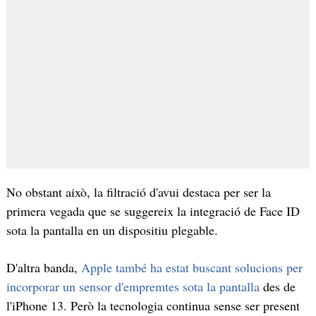
No obstant això, la filtració d'avui destaca per ser la
primera vegada que se suggereix la integració de Face ID
sota la pantalla en un dispositiu plegable.
D'altra banda,
Apple també ha estat buscant solucions per
incorporar un sensor d'empremtes sota la pantalla
des de
l'iPhone 13. Però la tecnologia continua sense ser present