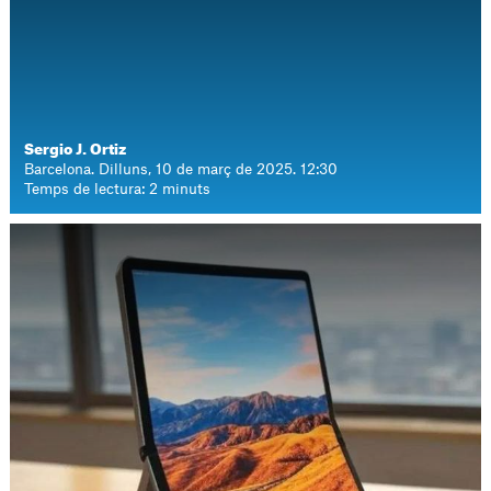
Sergio J. Ortiz
Barcelona. Dilluns, 10 de març de 2025. 12:30
Temps de lectura: 2 minuts