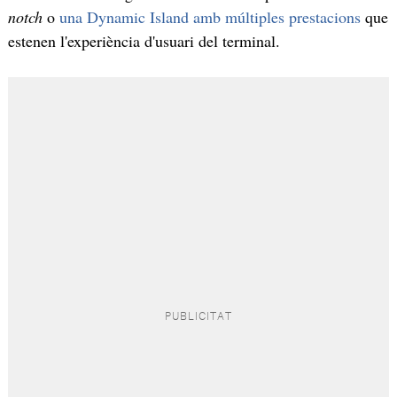
notch
o
una Dynamic Island amb múltiples prestacions
que
estenen l'experiència d'usuari del terminal.