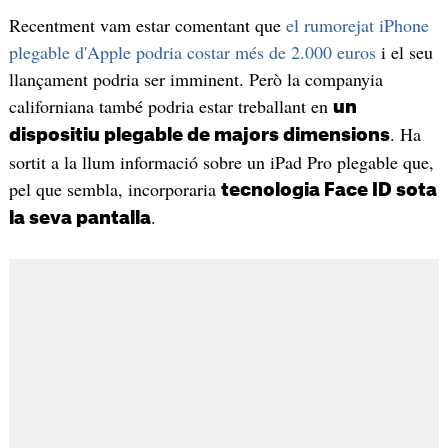
Recentment vam estar comentant que
el rumorejat iPhone
plegable d'Apple podria costar més de 2.000 euros
i el seu
llançament podria ser imminent. Però la companyia
californiana també podria estar treballant en
un
. Ha
dispositiu plegable de majors dimensions
sortit a la llum informació sobre un iPad Pro plegable que,
pel que sembla, incorporaria
tecnologia Face ID sota
.
la seva pantalla