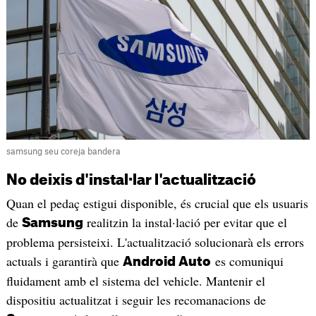
samsung seu coreja bandera
No deixis d'instal·lar l'actualització
Quan el pedaç estigui disponible, és crucial que els usuaris
de
realitzin la instal·lació per evitar que el
Samsung
problema persisteixi. L'actualització solucionarà els errors
actuals i garantirà que
es comuniqui
Android Auto
fluidament amb el sistema del vehicle. Mantenir el
dispositiu actualitzat i seguir les recomanacions de