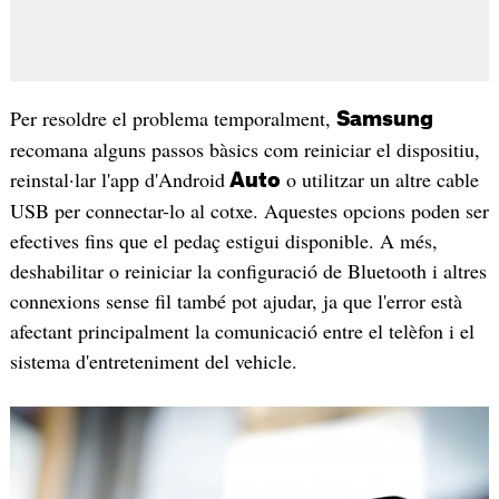
Per resoldre el problema temporalment,
Samsung
recomana alguns passos bàsics com reiniciar el dispositiu,
reinstal·lar l'app d'Android
o utilitzar un altre cable
Auto
USB per connectar-lo al cotxe. Aquestes opcions poden ser
efectives fins que el pedaç estigui disponible. A més,
deshabilitar o reiniciar la configuració de Bluetooth i altres
connexions sense fil també pot ajudar, ja que l'error està
afectant principalment la comunicació entre el telèfon i el
sistema d'entreteniment del vehicle.