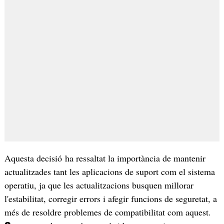
Aquesta decisió ha ressaltat la importància de mantenir
actualitzades tant les aplicacions de suport com el sistema
operatiu, ja que les actualitzacions busquen millorar
l'estabilitat, corregir errors i afegir funcions de seguretat, a
més de resoldre problemes de compatibilitat com aquest.