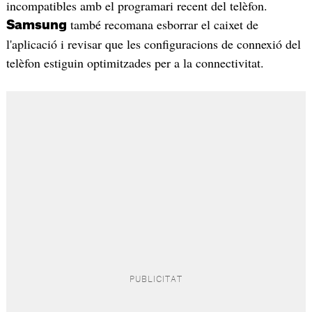
incompatibles amb el programari recent del telèfon.
també recomana esborrar el caixet de
Samsung
l'aplicació i revisar que les configuracions de connexió del
telèfon estiguin optimitzades per a la connectivitat.