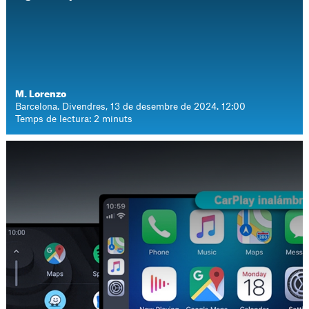
M. Lorenzo
Barcelona. Divendres, 13 de desembre de 2024. 12:00
Temps de lectura: 2 minuts