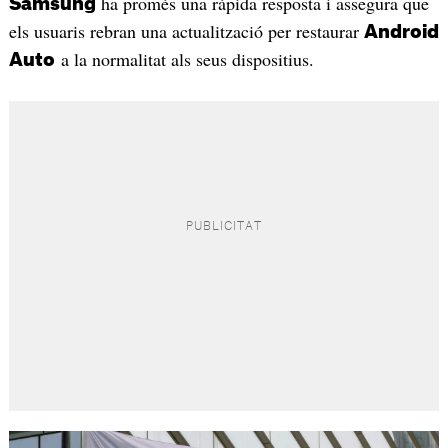
ha promès una ràpida resposta i assegura que
Samsung
els usuaris rebran una actualització per restaurar
Android
a la normalitat als seus dispositius.
Auto