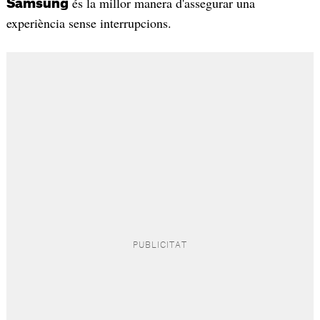
és la millor manera d'assegurar una
Samsung
experiència sense interrupcions.