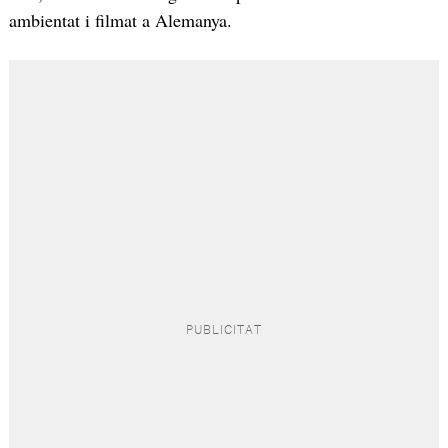
ambientat i filmat a Alemanya.