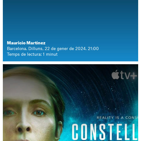
Mauricio Martínez
Barcelona. Dilluns, 22 de gener de 2024. 21:00
Temps de lectura: 1 minut