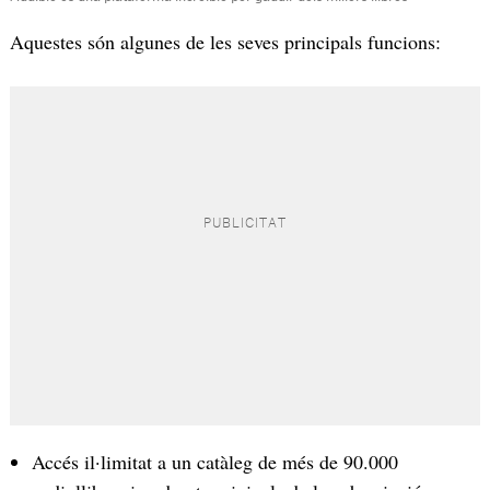
Aquestes són algunes de les seves principals funcions:
Accés il·limitat a un catàleg de més de 90.000