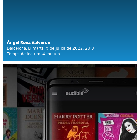
Ángel Roca Valverde
Barcelona. Dimarts, 5 de juliol de 2022. 20:01
Temps de lectura: 4 minuts