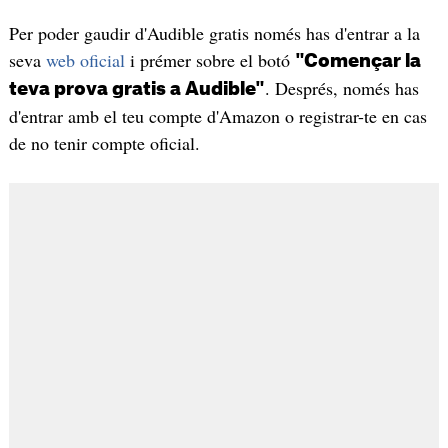
Per poder gaudir d'Audible gratis només has d'entrar a la
seva
web oficial
i prémer sobre el botó
"Començar la
. Després, només has
teva prova gratis a Audible"
d'entrar amb el teu compte d'Amazon o registrar-te en cas
de no tenir compte oficial.