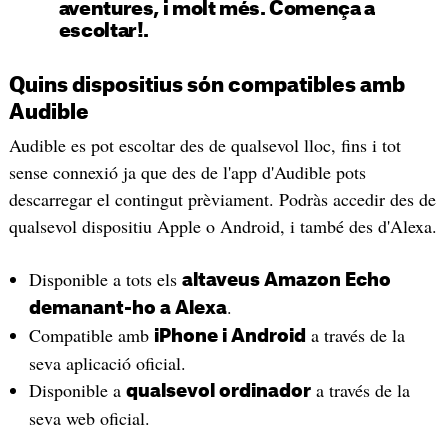
aventures, i molt més. Comença a
escoltar!.
Quins dispositius són compatibles amb
Audible
Audible es pot escoltar des de qualsevol lloc, fins i tot
sense connexió ja que des de l'app d'Audible pots
descarregar el contingut prèviament. Podràs accedir des de
qualsevol dispositiu Apple o Android, i també des d'Alexa.
Disponible a tots els
altaveus Amazon Echo
.
demanant-ho a Alexa
Compatible amb
a través de la
iPhone i Android
seva aplicació oficial.
Disponible a
a través de la
qualsevol ordinador
seva web oficial.