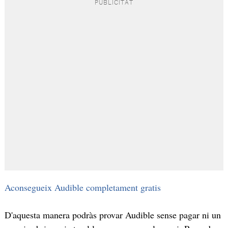
Aconsegueix Audible completament gratis
D'aquesta manera podràs provar Audible sense pagar ni un