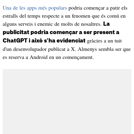
Una de les apps més populars
podria començar a patir els
estralls del temps respecte a un fenomen que és comú en
alguns serveis i enemic de molts de nosaltres.
La
publicitat podria començar a ser present a
gràcies a un tuit
ChatGPT i això s'ha evidenciat
d'un desenvolupador publicat a X. Almenys sembla ser que
es reserva a Android en un començament.