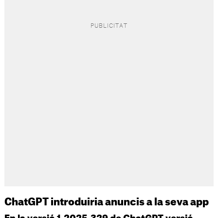
ChatGPT introduiria anuncis a la seva app