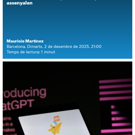
assenyalen
Mauricio Martínez
Barcelona. Dimarts, 2 de desembre de 2025. 21:00
Temps de lectura: 1 minut