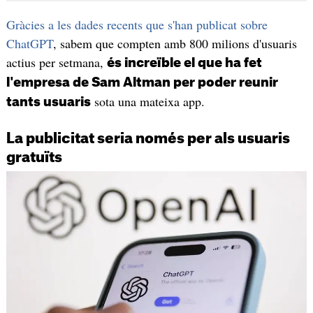
Gràcies a les dades recents que s'han publicat sobre
ChatGPT
, sabem que compten amb 800 milions d'usuaris
actius per setmana,
és increïble el que ha fet
l'empresa de Sam Altman per poder reunir
sota una mateixa app.
tants usuaris
La publicitat seria només per als usuaris
gratuïts