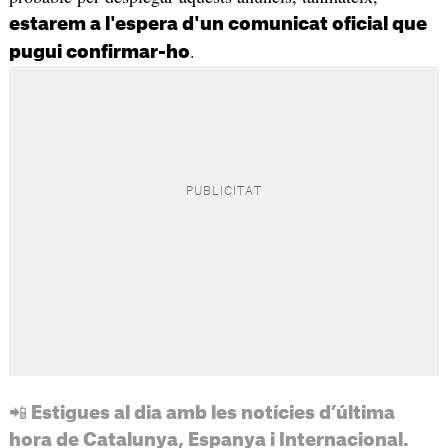
estarem a l'espera d'un comunicat oficial que
.
pugui confirmar-ho
📲 Estigues al dia amb les notícies d’última
hora de Catalunya, Espanya i Internacional.