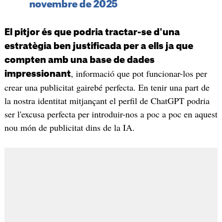
novembre de 2025
El pitjor és que podria tractar-se d'una
estratègia ben justificada per a ells ja que
compten amb una base de dades
, informació que pot funcionar-los per
impressionant
crear una publicitat gairebé perfecta. En tenir una part de
la nostra identitat mitjançant el perfil de ChatGPT podria
ser l'excusa perfecta per introduir-nos a poc a poc en aquest
nou món de publicitat dins de la IA.