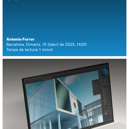
Antonio Ferrer
Barcelona. Dimarts, 15 d'abril de 2025. 14:00
Temps de lectura: 1 minut