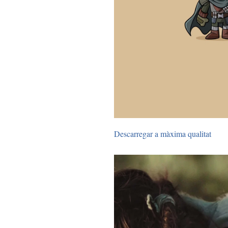
Descarregar a màxima qualitat