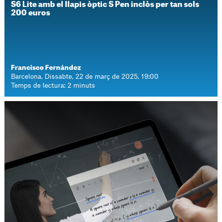
S6 Lite amb el llapis òptic S Pen inclòs per tan sols
200 euros
Francisco Fernández
Barcelona. Dissabte, 22 de març de 2025. 19:00
Temps de lectura: 2 minuts