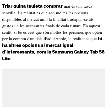
mai és una tasca
Triar quina tauleta comprar
senzilla. La realitat és que són moltes les opcions
disponibles al mercat amb la finalitat d'adaptar-se als
gustos i a les necessitats finals de cada usuari. En aquest
sentit, si bé és cert que són moltes les persones que opten
per la compra d'un dels iPad d'Apple, la realitat és que
hi
ha altres opcions al mercat igual
d'interessants, com la Samsung Galaxy Tab S6
.
Lite