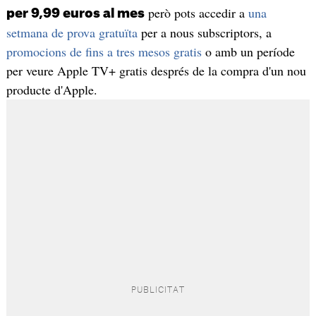
però pots accedir a
una
per 9,99 euros al mes
setmana de prova gratuïta
per a nous subscriptors, a
promocions de fins a tres mesos gratis
o amb un període
per veure Apple TV+ gratis després de la compra d'un nou
producte d'Apple.