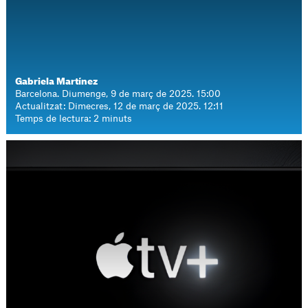
Gabriela Martínez
Barcelona. Diumenge, 9 de març de 2025. 15:00
Actualitzat: Dimecres, 12 de març de 2025. 12:11
Temps de lectura: 2 minuts