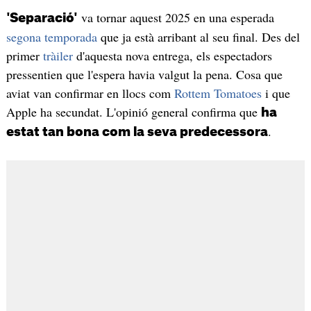
va tornar aquest 2025 en una esperada
'Separació'
segona temporada
que ja està arribant al seu final. Des del
primer
tràiler
d'aquesta nova entrega, els espectadors
pressentien que l'espera havia valgut la pena. Cosa que
aviat van confirmar en llocs com
Rottem Tomatoes
i que
Apple ha secundat. L'opinió general confirma que
ha
.
estat tan bona com la seva predecessora