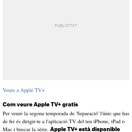
Veure a Apple TV+
Com veure Apple TV+ gratis
Per veure la segona temporada de 'Separació' l'únic que has
de fer és dirigir-te a l'aplicació TV del teu iPhone, iPad o
Mac i buscar la sèrie.
Apple TV+ està disponible