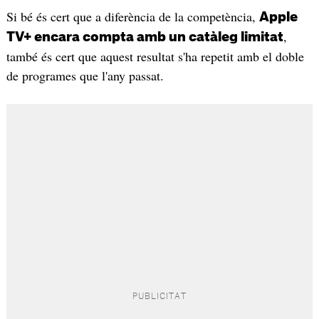
Si bé és cert que a diferència de la competència,
Apple
,
TV+ encara compta amb un catàleg limitat
també és cert que aquest resultat s'ha repetit amb el doble
de programes que l'any passat.