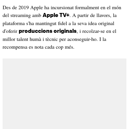
Des de 2019 Apple ha incursionat formalment en el món
del streaming amb
. A partir de llavors, la
Apple TV+
plataforma s'ha mantingut fidel a la seva idea original
d'oferir
, i recolzar-se en el
produccions originals
millor talent humà i tècnic per aconseguir-ho. I la
recompensa es nota cada cop més.