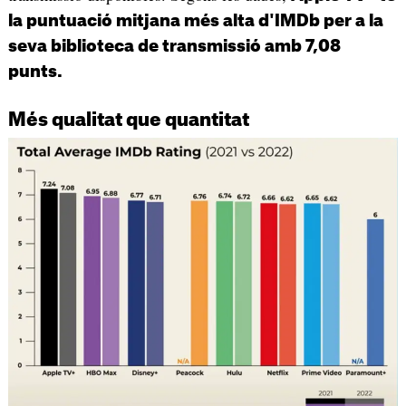
la puntuació mitjana més alta d'IMDb per a la
seva biblioteca de transmissió amb 7,08
punts.
Més qualitat que quantitat