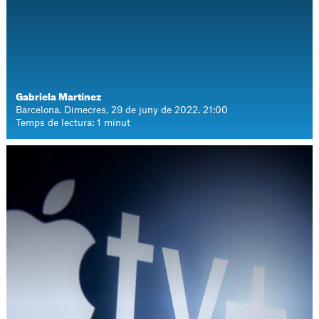
Gabriela Martínez
Barcelona. Dimecres, 29 de juny de 2022. 21:00
Temps de lectura: 1 minut