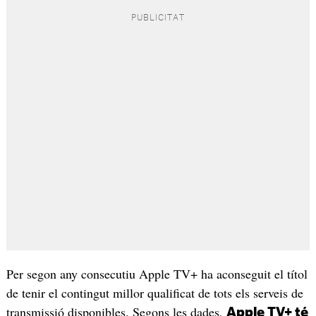
Per segon any consecutiu Apple TV+ ha aconseguit el títol
de tenir el contingut millor qualificat de tots els serveis de
transmissió disponibles. Segons les dades,
Apple TV+ té