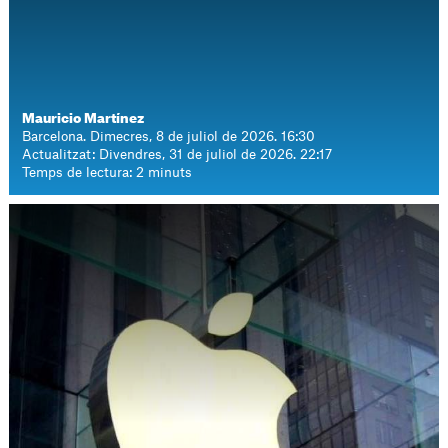
Mauricio Martínez
Barcelona. Dimecres, 8 de juliol de 2026. 16:30
Actualitzat: Divendres, 31 de juliol de 2026. 22:17
Temps de lectura: 2 minuts