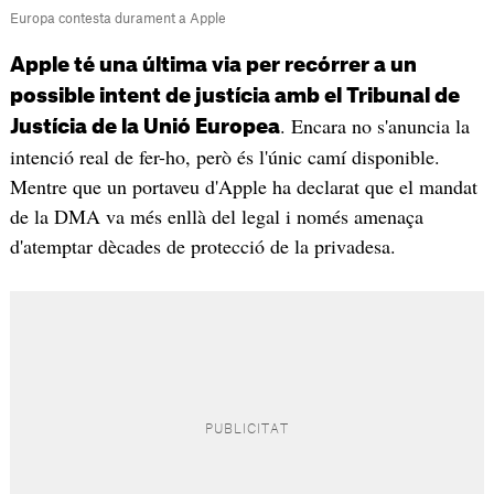
Europa contesta durament a Apple
Apple té una última via per recórrer a un
possible intent de justícia amb el Tribunal de
. Encara no s'anuncia la
Justícia de la Unió Europea
intenció real de fer-ho, però és l'únic camí disponible.
Mentre que un portaveu d'Apple ha declarat que el mandat
de la DMA va més enllà del legal i només amenaça
d'atemptar dècades de protecció de la privadesa.