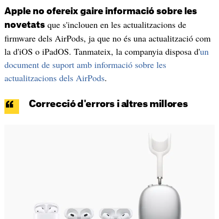
Apple no ofereix gaire informació sobre les
que s'inclouen en les actualitzacions de
novetats
firmware dels AirPods, ja que no és una actualització com
la d'iOS o iPadOS. Tanmateix, la companyia disposa d'
un
document de suport amb informació sobre les
actualitzacions dels AirPods
.
Correcció d'errors i altres millores