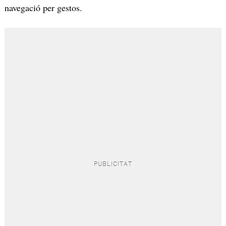
navegació per gestos.