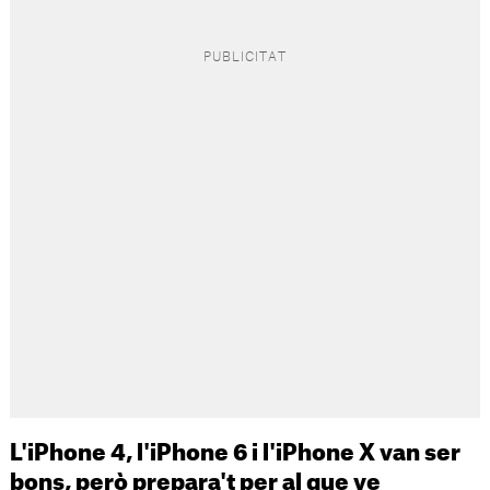
L'iPhone 4, l'iPhone 6 i l'iPhone X van ser
bons, però prepara't per al que ve