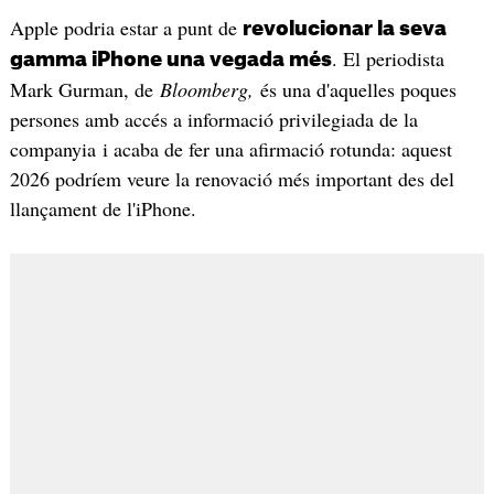
Apple podria estar a punt de
revolucionar la seva
. El periodista
gamma iPhone una vegada més
Mark Gurman, de
Bloomberg,
és una d'aquelles poques
persones amb accés a informació privilegiada de la
companyia i acaba de fer una afirmació rotunda: aquest
2026 podríem veure la renovació més important des del
llançament de l'iPhone.