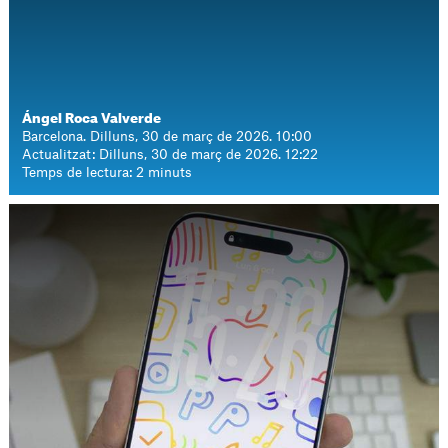
Ángel Roca Valverde
Barcelona. Dilluns, 30 de març de 2026. 10:00
Actualitzat: Dilluns, 30 de març de 2026. 12:22
Temps de lectura: 2 minuts