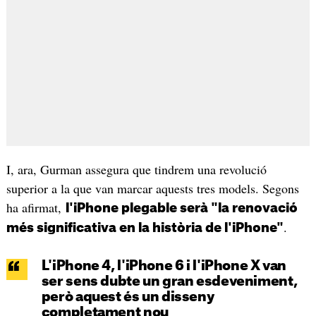
I, ara, Gurman assegura que tindrem una revolució
superior a la que van marcar aquests tres models. Segons
ha afirmat,
l'iPhone plegable serà "la renovació
.
més significativa en la història de l'iPhone"
L'iPhone 4, l'iPhone 6 i l'iPhone X van
ser sens dubte un gran esdeveniment,
però aquest és un disseny
completament nou