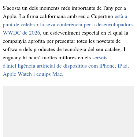
S'acosta un dels moments més importants de l'any per a
Apple. La firma californiana amb seu a Cupertino
està a
punt de celebrar la seva conferència per a desenvolupadors
WWDC de 2026
, un esdeveniment especial en el qual la
companyia aprofita per presentar totes les novetats de
software dels productes de tecnologia del seu catàleg. I
enguany hi haurà moltes millores en els
serveis
d'intel·ligència artificial de dispositius com iPhone, iPad,
Apple Watch i equips Mac
.