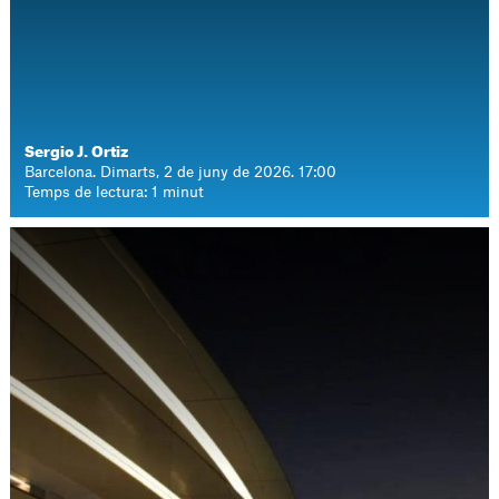
Sergio J. Ortiz
Barcelona. Dimarts, 2 de juny de 2026. 17:00
Temps de lectura: 1 minut