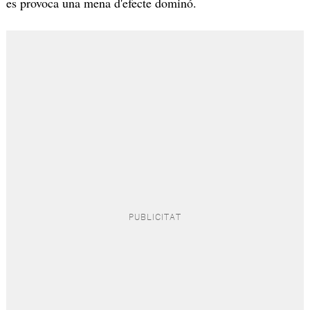
es provoca una mena d'efecte dominó.