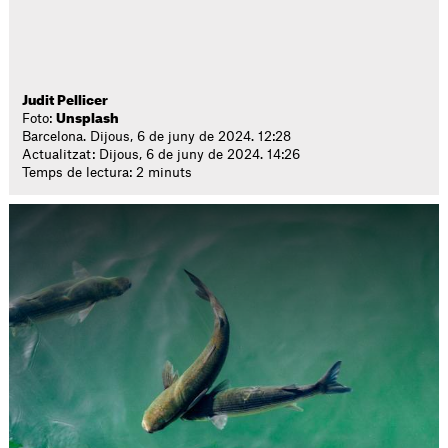
Judit Pellicer
Foto:
Unsplash
Barcelona. Dijous, 6 de juny de 2024. 12:28
Actualitzat: Dijous, 6 de juny de 2024. 14:26
Temps de lectura: 2 minuts