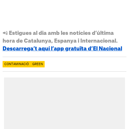
📲 Estigues al dia amb les notícies d’última
hora de Catalunya, Espanya i Internacional.
Descarrega’t aquí l’app gratuïta d’El Nacional
CONTAMINACIÓ
GREEN