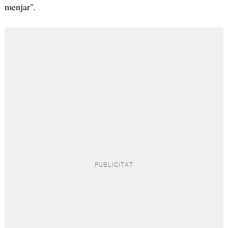
menjar".