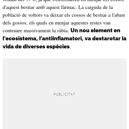
d'aquest bestiar amb aquest fàrmac. La caiguda de la
població de voltors va deixar els cossos de bestiar a l'abast
dels gossos, els quals en menjar aquestes restes van
contraure massivament la ràbia.
Un nou element en
l'ecosistema, l'antiinflamatori, va destarotar la
.
vida de diverses espècies