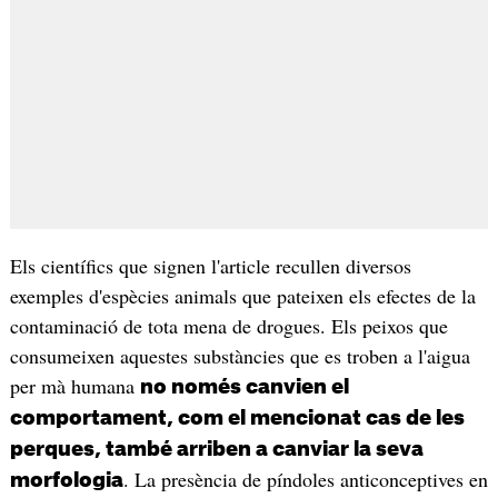
Els científics que signen l'article recullen diversos
exemples d'espècies animals que pateixen els efectes de la
contaminació de tota mena de drogues. Els peixos que
consumeixen aquestes substàncies que es troben a l'aigua
per mà humana
no només canvien el
comportament, com el mencionat cas de les
perques, també arriben a canviar la seva
. La presència de píndoles anticonceptives en
morfologia