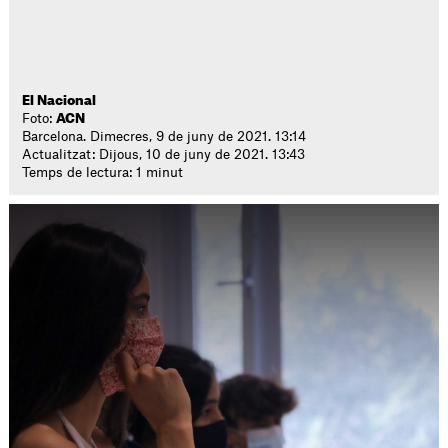
El Nacional
Foto:
ACN
Barcelona. Dimecres, 9 de juny de 2021. 13:14
Actualitzat: Dijous, 10 de juny de 2021. 13:43
Temps de lectura: 1 minut