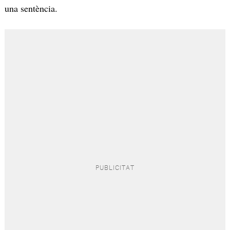
una sentència.