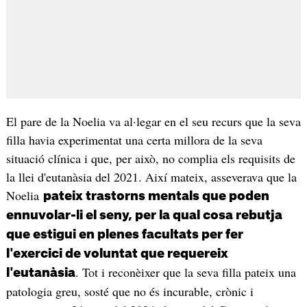
El pare de la Noelia va al·legar en el seu recurs que la seva
filla havia experimentat una certa millora de la seva
situació clínica i que, per això, no complia els requisits de
la llei d'eutanàsia del 2021. Així mateix, asseverava que la
Noelia
pateix trastorns mentals que poden
ennuvolar-li el seny, per la qual cosa rebutja
que estigui en plenes facultats per fer
l'exercici de voluntat que requereix
. Tot i reconèixer que la seva filla pateix una
l'eutanàsia
patologia greu, sosté que no és incurable, crònic i