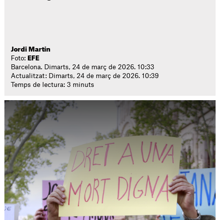
Jordi Martín
Foto:
EFE
Barcelona. Dimarts, 24 de març de 2026. 10:33
Actualitzat: Dimarts, 24 de març de 2026. 10:39
Temps de lectura: 3 minuts