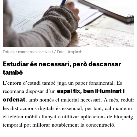
Estudiar examens selectivitat / Foto: Unsplash
Estudiar és necessari, però descansar
també
L’entorn d’estudi també juga un paper fonamental. Es
recomana disposar d’un
espai fix, ben il·luminat i
, amb només el material necessari. A més, reduir
ordenat
les distraccions digitals és essencial, per tant, cal mantenir
el telèfon mòbil allunyat o utilitzar aplicacions de bloqueig
temporal pot millorar notablement la concentració.