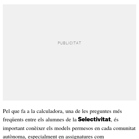
Pel que fa a la calculadora, una de les preguntes més
freqüents entre els alumnes de la
, és
Selectivitat
important conèixer els models permesos en cada comunitat
autònoma, especialment en assignatures com