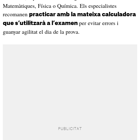
Matemàtiques, Física o Química. Els especialistes
recomanen
practicar amb la mateixa calculadora
per evitar errors i
que s’utilitzarà a l’examen
guanyar agilitat el dia de la prova.