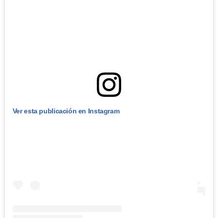
Ver esta publicación en Instagram