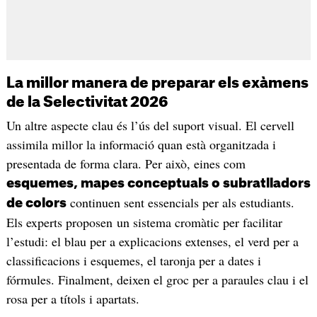
La millor manera de preparar els exàmens
de la Selectivitat 2026
Un altre aspecte clau és l’ús del suport visual. El cervell
assimila millor la informació quan està organitzada i
presentada de forma clara. Per això, eines com
esquemes, mapes conceptuals o subratlladors
continuen sent essencials per als estudiants.
de colors
Els experts proposen un sistema cromàtic per facilitar
l’estudi: el blau per a explicacions extenses, el verd per a
classificacions i esquemes, el taronja per a dates i
fórmules. Finalment, deixen el groc per a paraules clau i el
rosa per a títols i apartats.