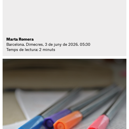
Marta Romera
Barcelona. Dimecres, 3 de juny de 2026. 05:30
Temps de lectura: 2 minuts