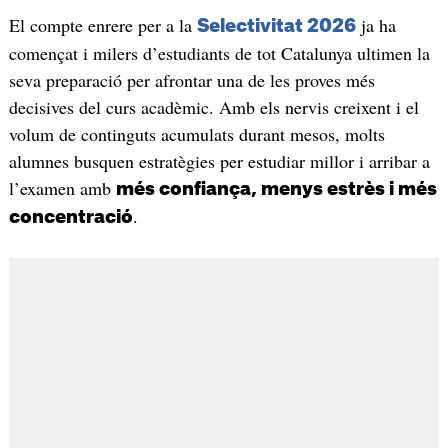
El compte enrere per a la
ja ha
Selectivitat 2026
començat i milers d’estudiants de tot Catalunya ultimen la
seva preparació per afrontar una de les proves més
decisives del curs acadèmic. Amb els nervis creixent i el
volum de continguts acumulats durant mesos, molts
alumnes busquen estratègies per estudiar millor i arribar a
l’examen amb
més confiança, menys estrès i més
.
concentració