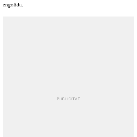
engolida.