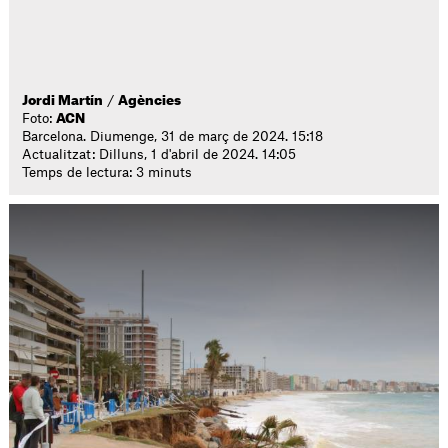
Jordi Martín
/
Agències
Foto:
ACN
Barcelona. Diumenge, 31 de març de 2024. 15:18
Actualitzat: Dilluns, 1 d'abril de 2024. 14:05
Temps de lectura: 3 minuts