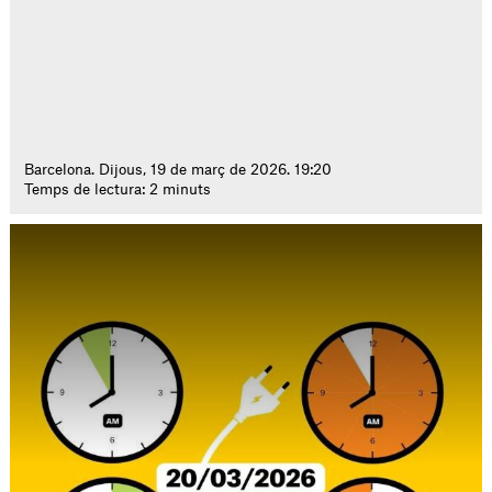
Barcelona. Dijous, 19 de març de 2026. 19:20
Temps de lectura: 2 minuts