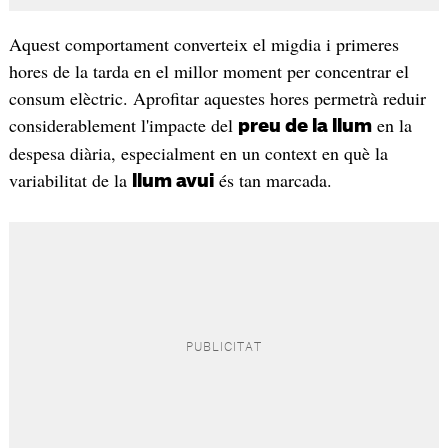
Aquest comportament converteix el migdia i primeres
hores de la tarda en el millor moment per concentrar el
consum elèctric. Aprofitar aquestes hores permetrà reduir
considerablement l'impacte del
en la
preu de la llum
despesa diària, especialment en un context en què la
variabilitat de la
és tan marcada.
llum avui