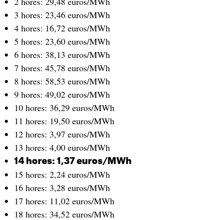
2 hores: 29,48 euros/MWh
3 hores: 23,46 euros/MWh
4 hores: 16,72 euros/MWh
5 hores: 23,60 euros/MWh
6 hores: 38,13 euros/MWh
7 hores: 45,78 euros/MWh
8 hores: 58,53 euros/MWh
9 hores: 49,02 euros/MWh
10 hores: 36,29 euros/MWh
11 hores: 19,50 euros/MWh
12 hores: 3,97 euros/MWh
13 hores: 4,00 euros/MWh
14 hores: 1,37 euros/MWh
15 hores: 2,24 euros/MWh
16 hores: 3,28 euros/MWh
17 hores: 11,02 euros/MWh
18 hores: 34,52 euros/MWh