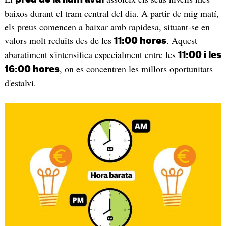
baixos durant el tram central del dia. A partir de mig matí,
els preus comencen a baixar amb rapidesa, situant-se en
valors molt reduïts des de les
. Aquest
11:00 hores
abaratiment s'intensifica especialment entre les
11:00 i les
, on es concentren les millors oportunitats
16:00 hores
d'estalvi.