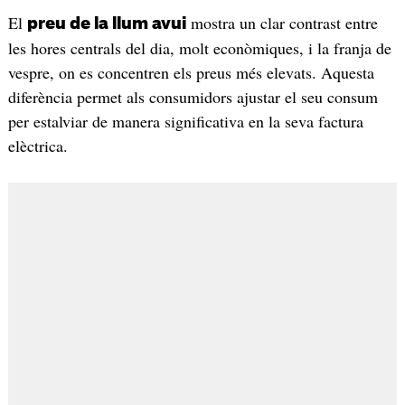
El
mostra un clar contrast entre
preu de la llum avui
les hores centrals del dia, molt econòmiques, i la franja de
vespre, on es concentren els preus més elevats. Aquesta
diferència permet als consumidors ajustar el seu consum
per estalviar de manera significativa en la seva factura
elèctrica.