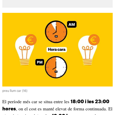
preu llum car (16)
El període més car se situa entre les
18:00 i les 23:00
, on el cost es manté elevat de forma continuada. El
hores