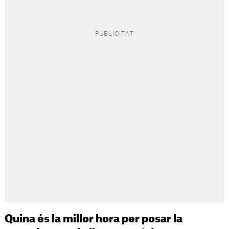
Quina és la millor hora per posar la