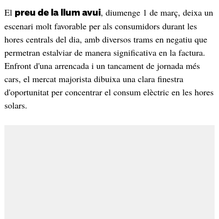
El
, diumenge 1 de març, deixa un
preu de la llum avui
escenari molt favorable per als consumidors durant les
hores centrals del dia, amb diversos trams en negatiu que
permetran estalviar de manera significativa en la factura.
Enfront d'una arrencada i un tancament de jornada més
cars, el mercat majorista dibuixa una clara finestra
d'oportunitat per concentrar el consum elèctric en les hores
solars.