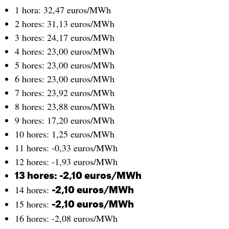
1 hora: 32,47 euros/MWh
2 hores: 31,13 euros/MWh
3 hores: 24,17 euros/MWh
4 hores: 23,00 euros/MWh
5 hores: 23,00 euros/MWh
6 hores: 23,00 euros/MWh
7 hores: 23,92 euros/MWh
8 hores: 23,88 euros/MWh
9 hores: 17,20 euros/MWh
10 hores: 1,25 euros/MWh
11 hores: -0,33 euros/MWh
12 hores: -1,93 euros/MWh
13 hores: -2,10 euros/MWh
14 hores:
-2,10 euros/MWh
15 hores:
-2,10 euros/MWh
16 hores: -2,08 euros/MWh