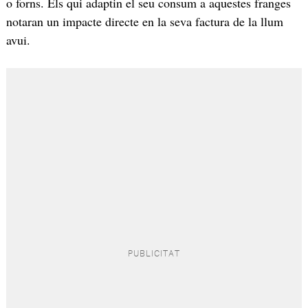
o forns. Els qui adaptin el seu consum a aquestes franges
notaran un impacte directe en la seva factura de la llum
avui.