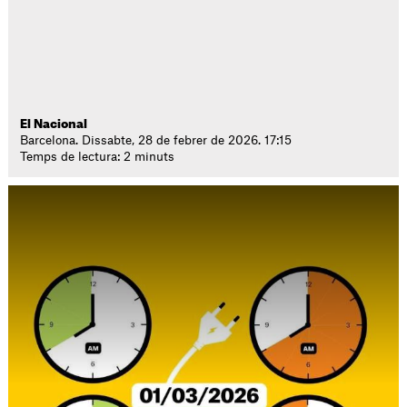
El Nacional
Barcelona. Dissabte, 28 de febrer de 2026. 17:15
Temps de lectura: 2 minuts