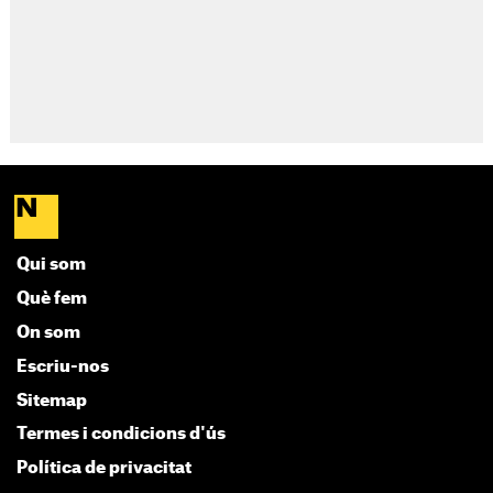
Qui som
Què fem
On som
Escriu-nos
Sitemap
Termes i condicions d'ús
Política de privacitat