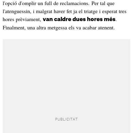
l'opció d'omplir un full de reclamacions. Per tal que
l'atenguessin, i malgrat haver fet ja el triatge i esperat tres
hores prèviament,
.
van caldre dues hores més
Finalment, una altra metgessa els va acabar atenent.