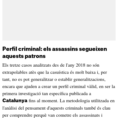
Perfil criminal: els assassins segueixen
aquests patrons
Els tretze casos analitzats des de l'any 2018 no són
extrapolables atès que la casuística és molt baixa i, per
tant, no es pot generalitzar o establir generalitzacions,
encara que ajuden a crear un perfil criminal vàlid, en ser la
primera investigació tan específica publicada a
fins al moment. La metodologia utilitzada en
Catalunya
l'anàlisi del pensament d'aquests criminals també és clau
per comprendre perquè van cometre els assassinats i