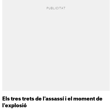
Els tres trets de l'assassí i el moment de
l'explosió