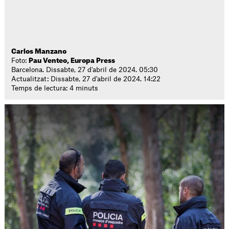
Carlos Manzano
Foto:
Pau Venteo, Europa Press
Barcelona. Dissabte, 27 d'abril de 2024. 05:30
Actualitzat: Dissabte, 27 d'abril de 2024. 14:22
Temps de lectura: 4 minuts