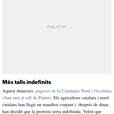
Més talls indefinits
Aquest dimecres,
pagesos de la Catalunya Nord i Occitània
s'han unit al tall de Pontós
. Els agricultors catalans i nord-
catalans han llegit un manifest conjunt i, després de dinar,
han decidit que la protesta seria indefinida. Volen que