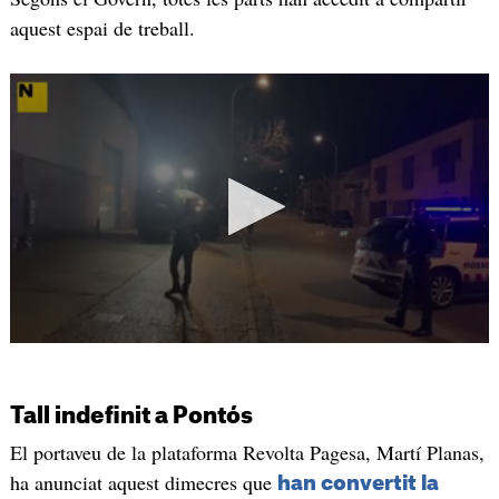
aquest espai de treball.
Tall indefinit a Pontós
El portaveu de la plataforma Revolta Pagesa, Martí Planas,
ha anunciat aquest dimecres que
han convertit la