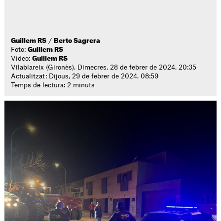
Guillem RS
/
Berto Sagrera
Foto:
Guillem RS
Vídeo:
Guillem RS
Vilablareix (Gironès). Dimecres, 28 de febrer de 2024. 20:35
Actualitzat: Dijous, 29 de febrer de 2024. 08:59
Temps de lectura: 2 minuts