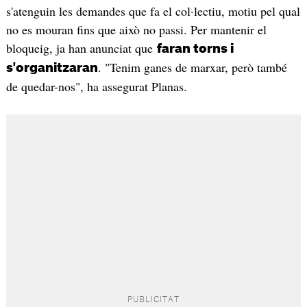
s'atenguin les demandes que fa el col·lectiu, motiu pel qual
no es mouran fins que això no passi. Per mantenir el
bloqueig, ja han anunciat que
faran torns i
. "Tenim ganes de marxar, però també
s'organitzaran
de quedar-nos", ha assegurat Planas.