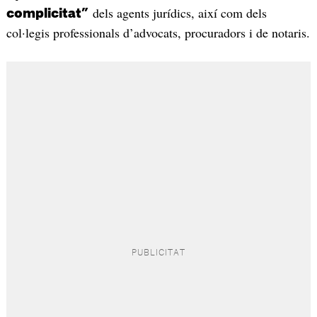
dels agents jurídics, així com dels
complicitat”
col·legis professionals d’advocats, procuradors i de notaris.