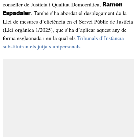
conseller de Justícia i Qualitat Democràtica,
Ramon
. També s’ha abordat el desplegament de la
Espadaler
Llei de mesures d’eficiència en el Servei Públic de Justícia
(Llei orgànica 1/2025), que s’ha d’aplicar aquest any de
forma esglaonada i en la qual els
Tribunals d’Instància
substituiran els jutjats unipersonals.