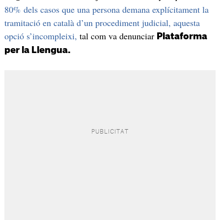
80% dels casos que una persona demana explícitament la
tramitació en català d’un procediment judicial, aquesta
opció s’incompleixi,
tal com va denunciar
Plataforma
per la Llengua.