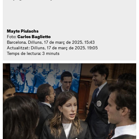
Mayte Piulachs
Foto:
Carlos Baglietto
Barcelona. Dilluns, 17 de març de 2025. 15:43
Actualitzat: Dilluns, 17 de març de 2025. 19:05
Temps de lectura: 3 minuts