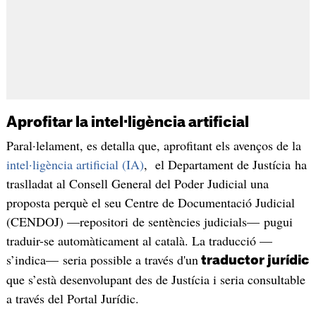
Aprofitar la intel·ligència artificial
Paral·lelament, es detalla que, aprofitant els avenços de la
intel·ligència artificial (IA)
, el Departament de Justícia ha
traslladat al Consell General del Poder Judicial una
proposta perquè el seu Centre de Documentació Judicial
(CENDOJ) —repositori de sentències judicials— pugui
traduir-se automàticament al català. La traducció —
s’indica— seria possible a través d'un
traductor jurídic
que s’està desenvolupant des de Justícia i seria consultable
a través del Portal Jurídic.