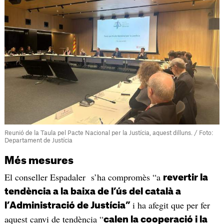
Reunió de la Taula pel Pacte Nacional per la Justícia, aquest dilluns. / Foto:
Departament de Justícia
Més mesures
El conseller Espadaler s’ha compromès “a
revertir la
tendència a la baixa de l’ús del català a
i ha afegit que per fer
l’Administració de Justícia”
aquest canvi de tendència “
calen la cooperació i la