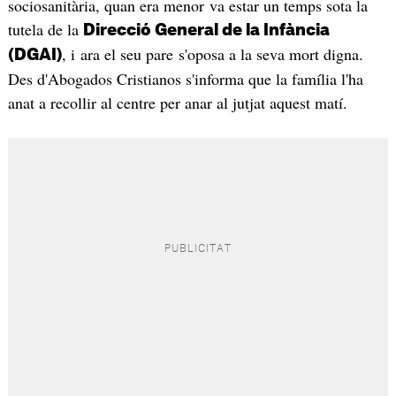
sociosanitària, quan era menor va estar un temps sota la
tutela de la
Direcció General de la Infància
, i ara el seu pare s'oposa a la seva mort digna.
(DGAI)
Des d'Abogados Cristianos s'informa que la família l'ha
anat a recollir al centre per anar al jutjat aquest matí.