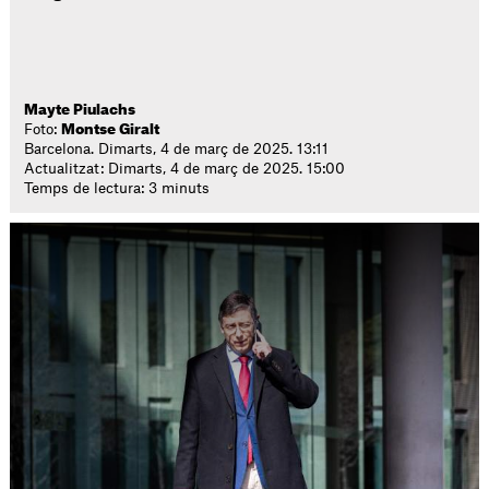
Mayte Piulachs
Foto:
Montse Giralt
Barcelona. Dimarts, 4 de març de 2025. 13:11
Actualitzat: Dimarts, 4 de març de 2025. 15:00
Temps de lectura: 3 minuts