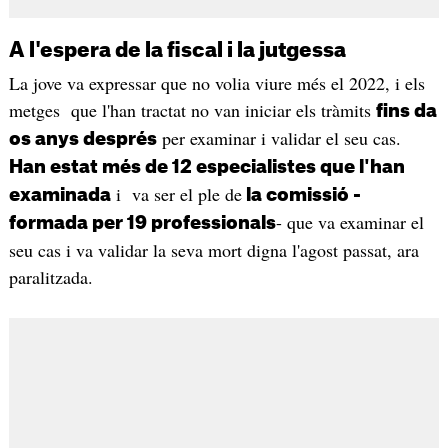
A l'espera de la fiscal i la jutgessa
La jove va expressar que no volia viure més el 2022, i els
metges que l'han tractat no van iniciar els tràmits
fins da
per examinar i validar el seu cas.
os anys després
Han estat més de 12 especialistes que l'han
i va ser el ple de
examinada
la comissió -
- que va examinar el
formada per 19 professionals
seu cas i va validar la seva mort digna l'agost passat, ara
paralitzada.