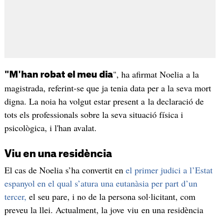
", ha afirmat Noelia a la
"M'han robat el meu dia
magistrada, referint-se que ja tenia data per a la seva mort
digna. La noia ha volgut estar present a la declaració de
tots els professionals sobre la seva situació física i
psicològica, i l'han avalat.
Viu en una residència
El cas de Noelia s’ha convertit en
el primer judici a l’Estat
espanyol en el qual s’atura una eutanàsia per part d’un
tercer,
el seu pare, i no de la persona sol·licitant, com
preveu la llei. Actualment, la jove viu en una residència