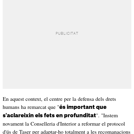
En aquest context, el centre per la defensa dels drets
humans ha remarcat que "
és important que
". "Instem
s'aclareixin els fets en profunditat
novament la Conselleria d'Interior a reformar el protocol
d'ús de Taser per adaptar-ho totalment a les recomanacions