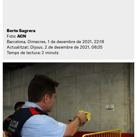
Berto Sagrera
Foto:
ACN
Barcelona. Dimecres, 1 de desembre de 2021. 22:18
Actualitzat: Dijous, 2 de desembre de 2021. 08:35
Temps de lectura: 2 minuts