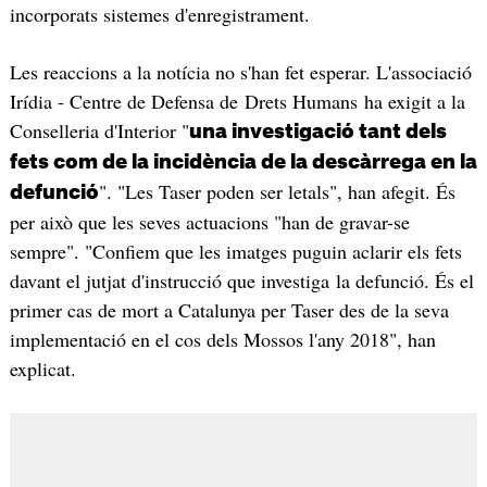
incorporats sistemes d'enregistrament.
Les reaccions a la notícia no s'han fet esperar. L'associació
Irídia - Centre de Defensa de Drets Humans ha exigit a la
Conselleria d'Interior "
una investigació tant dels
fets com de la incidència de la descàrrega en la
". "Les Taser poden ser letals", han afegit. És
defunció
per això que les seves actuacions "han de gravar-se
sempre". "Confiem que les imatges puguin aclarir els fets
davant el jutjat d'instrucció que investiga la defunció. És el
primer cas de mort a Catalunya per Taser des de la seva
implementació en el cos dels Mossos l'any 2018", han
explicat.