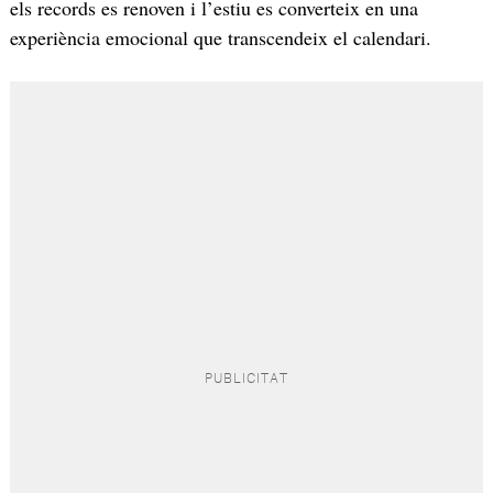
els records es renoven i l’estiu es converteix en una
experiència emocional que transcendeix el calendari.