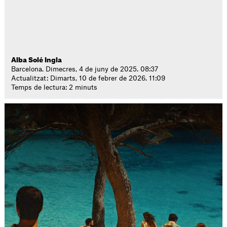
Alba Solé Ingla
Barcelona. Dimecres, 4 de juny de 2025. 08:37
Actualitzat: Dimarts, 10 de febrer de 2026. 11:09
Temps de lectura: 2 minuts