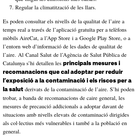
Regular la climatització de les llars.
Es poden consultar els nivells de la qualitat de l’aire a
temps real a través de l’aplicació gratuïta per a telèfons
mòbils AireCat, a l’App Store i a Google Play Store, o a
l’entorn web d’informació de les dades de qualitat de
l’aire. Al Canal Salut de l’Agència de Salut Pública de
Catalunya s’hi detallen les
principals mesures i
recomanacions que cal adoptar per reduir
l’exposició a la contaminació i els riscos per a
derivats de la contaminació de l’aire. S’hi poden
la salut
trobar, a banda de recomanacions de caire general, les
mesures de precaució addicionals a adoptar davant de
situacions amb nivells elevats de contaminació dirigides
als col·lectius més vulnerables i també a la població en
general.