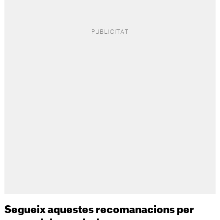
Segueix aquestes recomanacions per