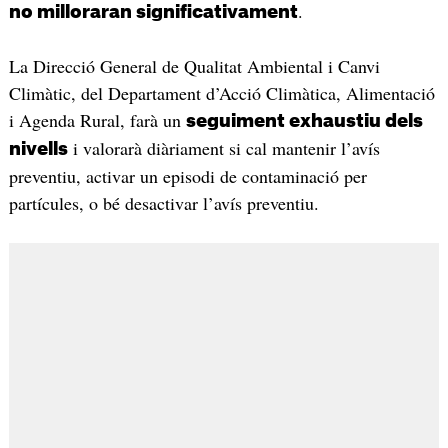
.
no milloraran significativament
La Direcció General de Qualitat Ambiental i Canvi
Climàtic, del Departament d’Acció Climàtica, Alimentació
i Agenda Rural, farà un
seguiment exhaustiu dels
i valorarà diàriament si cal mantenir l’avís
nivells
preventiu, activar un episodi de contaminació per
partícules, o bé desactivar l’avís preventiu.