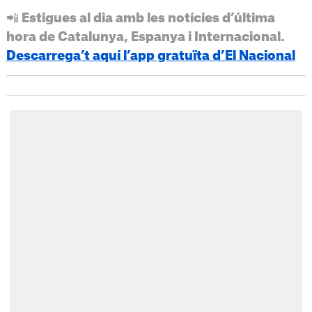
📲 Estigues al dia amb les notícies d’última
hora de Catalunya, Espanya i Internacional.
Descarrega’t aquí l’app gratuïta d’El Nacional