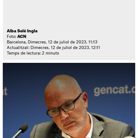
Alba Solé Ingla
Foto:
ACN
Barcelona. Dimecres, 12 de juliol de 2023. 11:13
Actualitzat: Dimecres, 12 de juliol de 2023. 12:11
Temps de lectura: 2 minuts