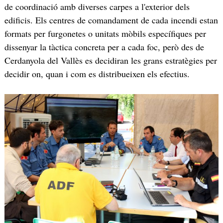
de coordinació amb diverses carpes a l'exterior dels
edificis. Els centres de comandament de cada incendi estan
formats per furgonetes o unitats mòbils específiques per
dissenyar la tàctica concreta per a cada foc, però des de
Cerdanyola del Vallès es decidiran les grans estratègies per
decidir on, quan i com es distribueixen els efectius.