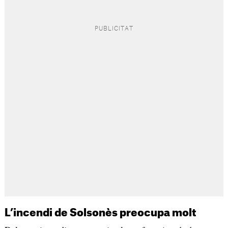
L’incendi de Solsonès preocupa molt