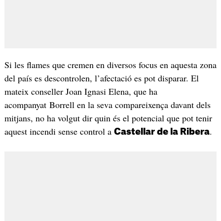
Si les flames que cremen en diversos focus en aquesta zona
del país es descontrolen, l’afectació es pot disparar. El
mateix conseller Joan Ignasi Elena, que ha
acompanyat Borrell en la seva compareixença davant dels
mitjans, no ha volgut dir quin és el potencial que pot tenir
aquest incendi sense control a
.
Castellar de la Ribera