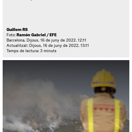
Guillem RS
Foto:
Ramón Gabriel / EFE
Barcelona. Dijous, 16 de juny de 2022. 12:11
Actualitzat: Dijous, 16 de juny de 2022. 13:11
Temps de lectura: 3 minuts