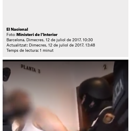
El Nacional
Foto:
Ministeri de l'Interior
Barcelona. Dimecres, 12 de juliol de 2017. 10:30
Actualitzat: Dimecres, 12 de juliol de 2017. 13:48
Temps de lectura: 1 minut