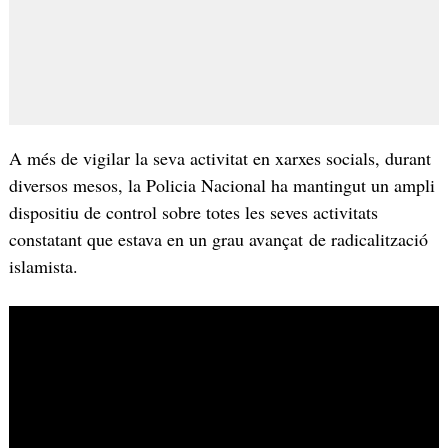
A més de vigilar la seva activitat en xarxes socials, durant
diversos mesos, la Policia Nacional ha mantingut un ampli
dispositiu de control sobre totes les seves activitats
constatant que estava en un grau avançat de radicalització
islamista.