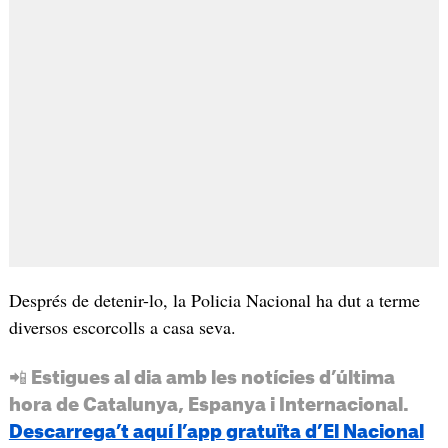
Després de detenir-lo, la Policia Nacional ha dut a terme
diversos escorcolls a casa seva.
📲 Estigues al dia amb les notícies d’última
hora de Catalunya, Espanya i Internacional.
Descarrega’t aquí l’app gratuïta d’El Nacional