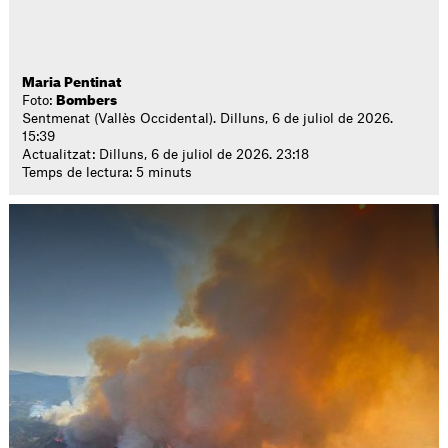
Maria Pentinat
Foto:
Bombers
Sentmenat (Vallès Occidental). Dilluns, 6 de juliol de 2026.
15:39
Actualitzat: Dilluns, 6 de juliol de 2026. 23:18
Temps de lectura: 5 minuts