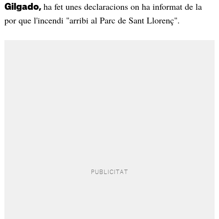
ha fet unes declaracions on ha informat de la
Gilgado,
por que l'incendi "arribi al Parc de Sant Llorenç".