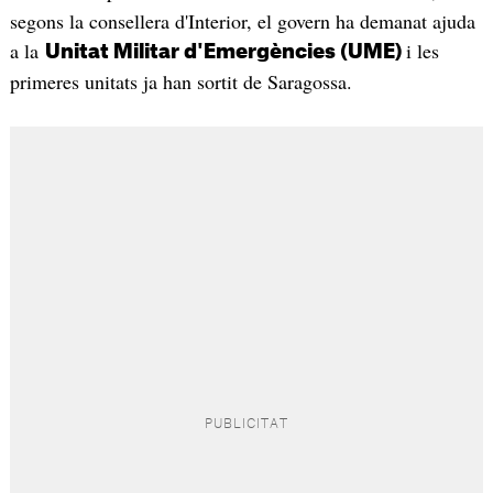
segons la consellera d'Interior, el govern ha demanat ajuda
a la
i les
Unitat Militar d'Emergències (UME)
primeres unitats ja han sortit de Saragossa.