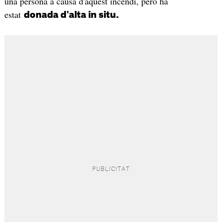
una persona a causa d'aquest incendi, però ha
estat
donada d'alta in situ.