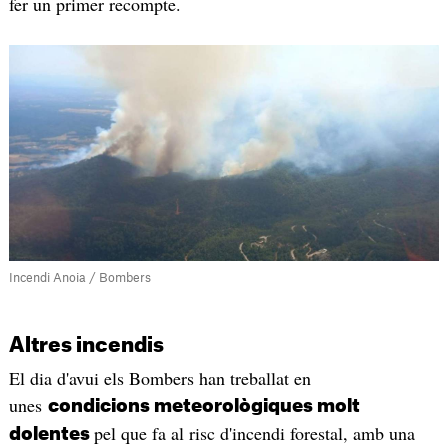
fer un primer recompte.
Incendi Anoia / Bombers
Altres incendis
El dia d'avui els Bombers han treballat en
unes
condicions meteorològiques molt
pel que fa al risc d'incendi forestal, amb una
dolentes