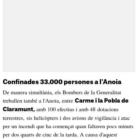
Confinades 33.000 persones a l'Anoia
De manera simultània, els Bombers de la Generalitat
treballen també a l'Anoia, entre
Carme i la Pobla de
amb 100 efectius i amb 48 dotacions
Claramunt,
terrestres, sis helicòpters i dos avions de vigilància i atac
per un incendi que ha començat quan faltaven pocs minuts
per dos quarts de cinc de la tarda. A causa d'aquest