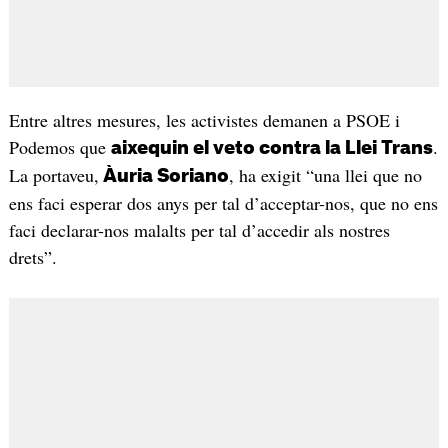
Entre altres mesures, les activistes demanen a PSOE i
Podemos que
.
aixequin el veto contra la Llei Trans
La portaveu,
, ha exigit “una llei que no
Àuria Soriano
ens faci esperar dos anys per tal d’acceptar-nos, que no ens
faci declarar-nos malalts per tal d’accedir als nostres
drets”.