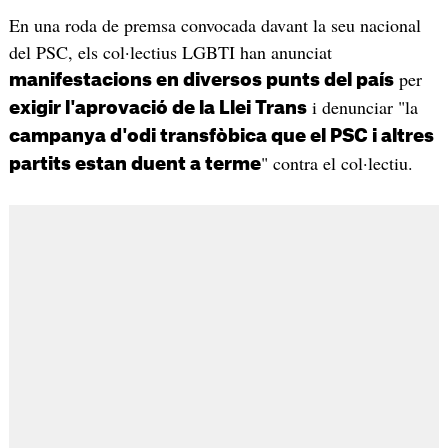
En una roda de premsa convocada davant la seu nacional
del PSC, els col·lectius LGBTI han anunciat
per
manifestacions en diversos punts del país
i denunciar "la
exigir l'aprovació de la Llei Trans
campanya d'odi transfòbica que el PSC i altres
" contra el col·lectiu.
partits estan duent a terme