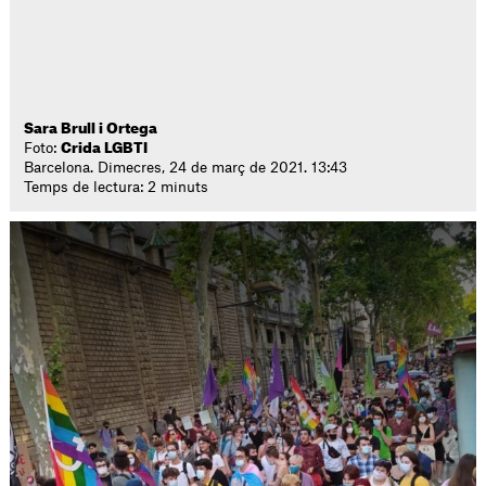
Sara Brull i Ortega
Foto:
Crida LGBTI
Barcelona. Dimecres, 24 de març de 2021. 13:43
Temps de lectura: 2 minuts