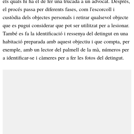
els quals hi ha el de fer una trucada a un advocat. Després,
el procés passa per diferents fases, com l'escorcoll i
custòdia dels objectes personals i retirar qualsevol objecte
que es pugui considerar que pot ser utilitzat per a lesionar.
També es fa la identificació i ressenya del detingut en una
habitació preparada amb aquest objectiu i que compta, per
exemple, amb un lector del palmell de la mà, números per
a identificar-se i càmeres per a fer les fotos del detingut.