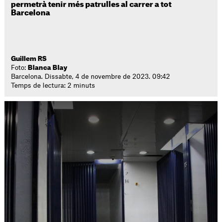
permetrà tenir més patrulles al carrer a tot
Barcelona
Guillem RS
Foto:
Blanca Blay
Barcelona. Dissabte, 4 de novembre de 2023. 09:42
Temps de lectura: 2 minuts