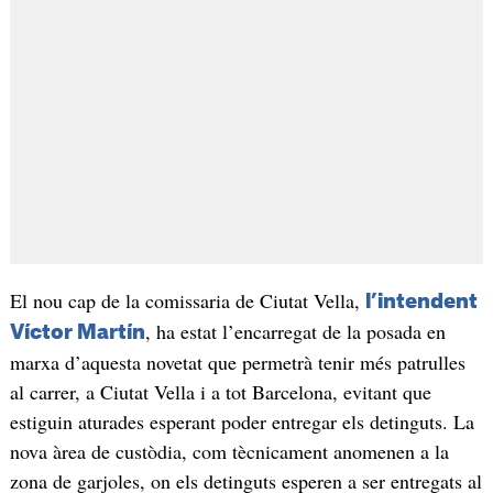
El nou cap de la comissaria de Ciutat Vella,
l’intendent
, ha estat l’encarregat de la posada en
Víctor Martín
marxa d’aquesta novetat que permetrà tenir més patrulles
al carrer, a Ciutat Vella i a tot Barcelona, evitant que
estiguin aturades esperant poder entregar els detinguts. La
nova àrea de custòdia, com tècnicament anomenen a la
zona de garjoles, on els detinguts esperen a ser entregats al