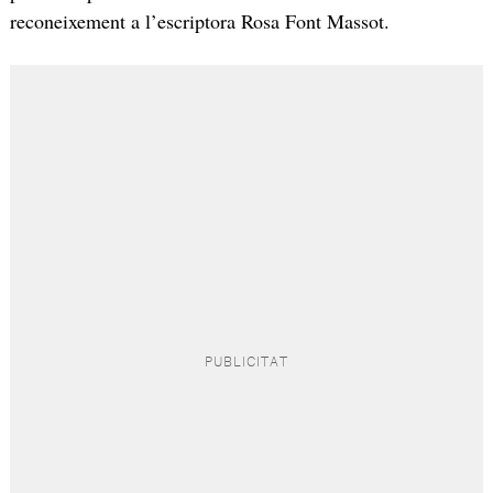
reconeixement a l’escriptora Rosa Font Massot.