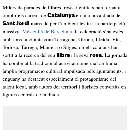
Milers de parades de llibres, roses i entitats han tornat a
omplir els carrers de
en una nova diada de
Catalunya
marcada per l’ambient festiu i la participació
Sant Jordi
massiva.
Més enllà de Barcelona
, la celebració s’ha estès
amb força a ciutats com Tarragona, Girona, Lleida, Vic,
Tortosa, Tàrrega, Manresa o Sitges, on els catalans han
sortit a la recerca del seu
i la seva
. La jornada
llibre
rosa
ha combinat la tradicional activitat comercial amb una
àmplia programació cultural impulsada pels ajuntaments, i
enguany ha destacat especialment el protagonisme del
talent local, amb autors del territori i floristes convertits en
figures centrals de la diada.