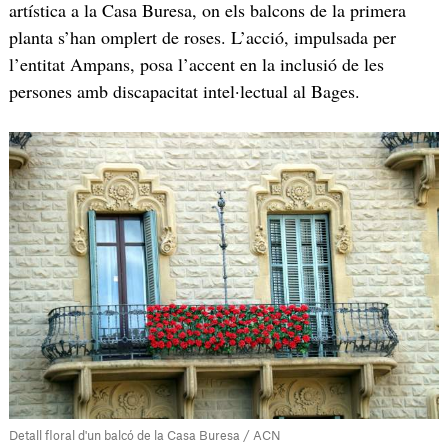
artística a la Casa Buresa, on els balcons de la primera
planta s’han omplert de roses. L’acció, impulsada per
l’entitat Ampans, posa l’accent en la inclusió de les
persones amb discapacitat intel·lectual al Bages.
Detall floral d'un balcó de la Casa Buresa / ACN