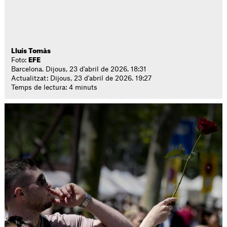
Lluís Tomàs
Foto:
EFE
Barcelona. Dijous, 23 d'abril de 2026. 18:31
Actualitzat: Dijous, 23 d'abril de 2026. 19:27
Temps de lectura: 4 minuts