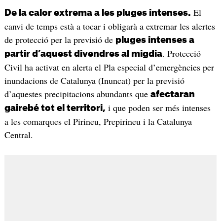
El
De la calor extrema a les pluges intenses.
canvi de temps està a tocar i obligarà a extremar les alertes
de protecció per la previsió de
pluges intenses a
. Protecció
partir d’aquest divendres al migdia
Civil ha activat en alerta el Pla especial d’emergències per
inundacions de Catalunya (Inuncat) per la previsió
d’aquestes precipitacions abundants que
afectaran
i que poden ser més intenses
gairebé tot el territori,
a les comarques el Pirineu, Prepirineu i la Catalunya
Central.