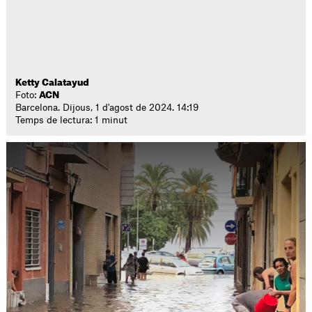
Ketty Calatayud
Foto:
ACN
Barcelona. Dijous, 1 d'agost de 2024. 14:19
Temps de lectura: 1 minut