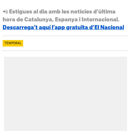
📲 Estigues al dia amb les notícies d’última
hora de Catalunya, Espanya i Internacional.
Descarrega’t aquí l’app gratuïta d’El Nacional
TEMPORAL