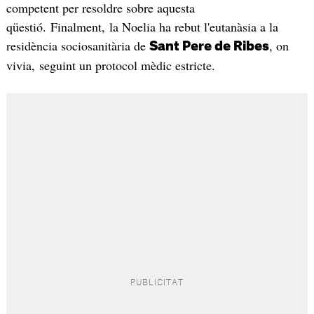
competent per resoldre sobre aquesta
qüestió. Finalment, la Noelia ha rebut l'eutanàsia a la
residència sociosanitària de
, on
Sant Pere de Ribes
vivia, seguint un protocol mèdic estricte.