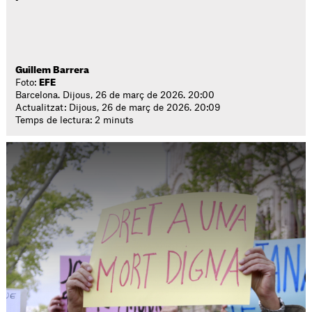
Guillem Barrera
Foto:
EFE
Barcelona. Dijous, 26 de març de 2026. 20:00
Actualitzat: Dijous, 26 de març de 2026. 20:09
Temps de lectura: 2 minuts