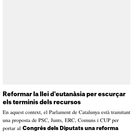
Reformar la llei d'eutanàsia per escurçar
els terminis dels recursos
En aquest context, el Parlament de Catalunya està tramitant
una proposta de PSC, Junts, ERC, Comuns i CUP per
portar al
Congrés dels Diputats una reforma