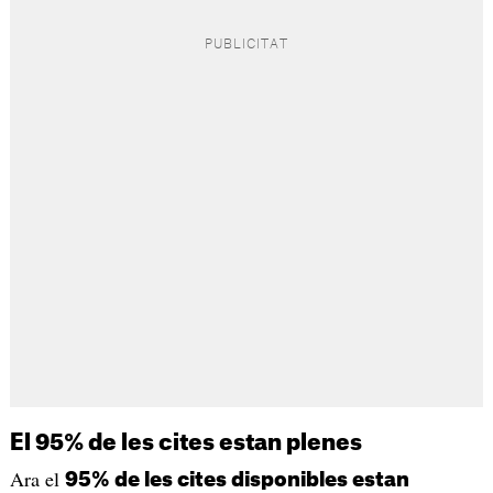
El 95% de les cites estan plenes
Ara el
95% de les cites disponibles estan