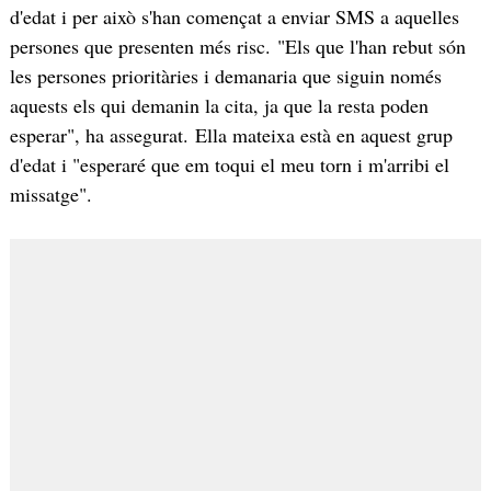
d'edat i per això s'han començat a enviar SMS a aquelles
persones que presenten més risc. "Els que l'han rebut són
les persones prioritàries i demanaria que siguin només
aquests els qui demanin la cita, ja que la resta poden
esperar", ha assegurat. Ella mateixa està en aquest grup
d'edat i "esperaré que em toqui el meu torn i m'arribi el
missatge".