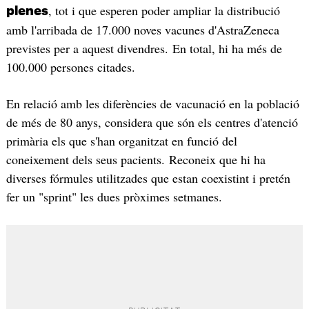
, tot i que esperen poder ampliar la distribució
plenes
amb l'arribada de 17.000 noves vacunes d'AstraZeneca
previstes per a aquest divendres. En total, hi ha més de
100.000 persones citades.
En relació amb les diferències de vacunació en la població
de més de 80 anys, considera que són els centres d'atenció
primària els que s'han organitzat en funció del
coneixement dels seus pacients. Reconeix que hi ha
diverses fórmules utilitzades que estan coexistint i pretén
fer un "sprint" les dues pròximes setmanes.