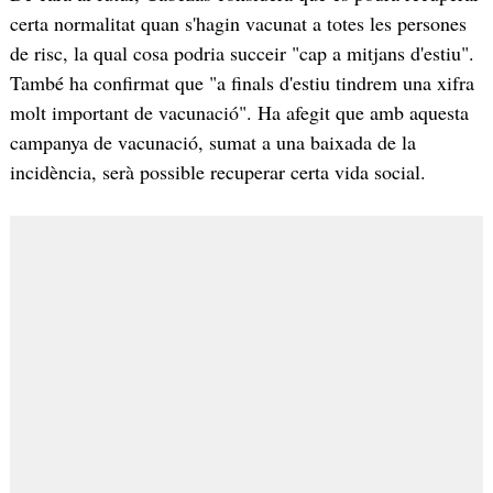
certa normalitat quan s'hagin vacunat a totes les persones
de risc, la qual cosa podria succeir "cap a mitjans d'estiu".
També ha confirmat que "a finals d'estiu tindrem una xifra
molt important de vacunació". Ha afegit que amb aquesta
campanya de vacunació, sumat a una baixada de la
incidència, serà possible recuperar certa vida social.