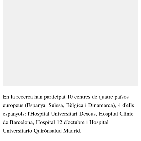
En la recerca han participat 10 centres de quatre països
europeus (Espanya, Suïssa, Bèlgica i Dinamarca), 4 d'ells
espanyols: l'Hospital Universitari Dexeus, Hospital Clínic
de Barcelona, Hospital 12 d'octubre i Hospital
Universitario Quirónsalud Madrid.