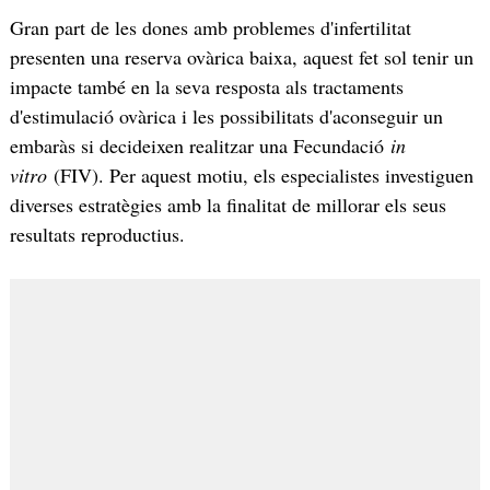
Gran part de les dones amb problemes d'infertilitat
presenten una reserva ovàrica baixa, aquest fet sol tenir un
impacte també en la seva resposta als tractaments
d'estimulació ovàrica i les possibilitats d'aconseguir un
embaràs si decideixen realitzar una Fecundació
in
vitro
(FIV). Per aquest motiu, els especialistes investiguen
diverses estratègies amb la finalitat de millorar els seus
resultats reproductius.