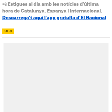
📲 Estigues al dia amb les notícies d’última
hora de Catalunya, Espanya i Internacional.
Descarrega’t aquí l’app gratuïta d’El Nacional
SALUT