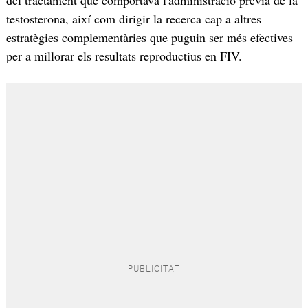
testosterona, així com dirigir la recerca cap a altres
estratègies complementàries que puguin ser més efectives
per a millorar els resultats reproductius en FIV.