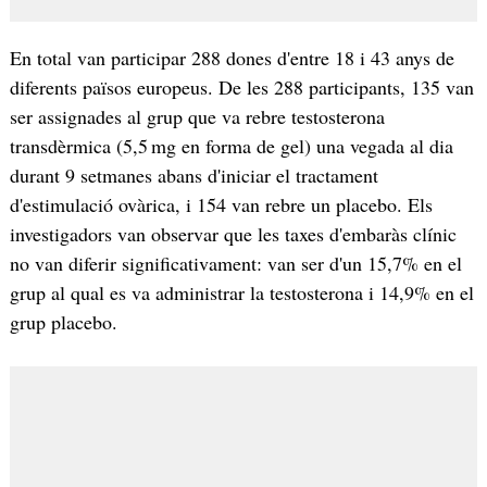
En total van participar 288 dones d'entre 18 i 43 anys de
diferents països europeus. De les 288 participants, 135 van
ser assignades al grup que va rebre testosterona
transdèrmica (5,5 mg en forma de gel) una vegada al dia
durant 9 setmanes abans d'iniciar el tractament
d'estimulació ovàrica, i 154 van rebre un placebo. Els
investigadors van observar que les taxes d'embaràs clínic
no van diferir significativament: van ser d'un 15,7% en el
grup al qual es va administrar la testosterona i 14,9% en el
grup placebo.