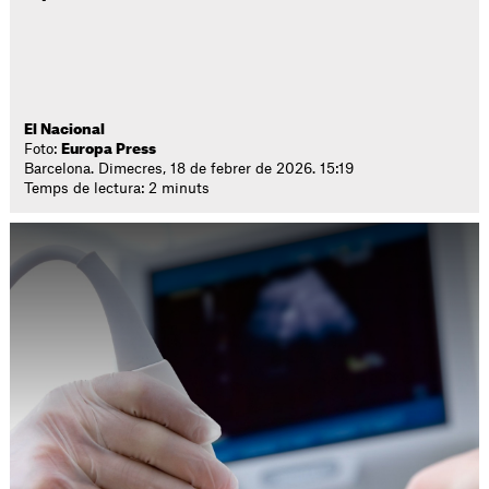
El Nacional
Foto:
Europa Press
Barcelona. Dimecres, 18 de febrer de 2026. 15:19
Temps de lectura: 2 minuts