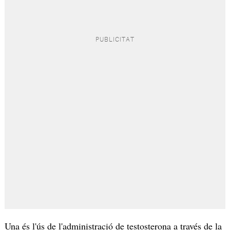
Una és l'ús de l'administració de testosterona a través de la