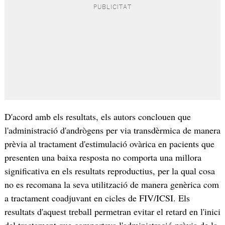
D'acord amb els resultats, els autors conclouen que
l'administració d'andrògens per via transdèrmica de manera
prèvia al tractament d'estimulació ovàrica en pacients que
presenten una baixa resposta no comporta una millora
significativa en els resultats reproductius, per la qual cosa
no es recomana la seva utilització de manera genèrica com
a tractament coadjuvant en cicles de FIV/ICSI. Els
resultats d'aquest treball permetran evitar el retard en l'inici
del tractament que comportava l'administració prèvia de la